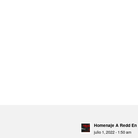
Homenaje A Redd En 
julio 1, 2022 - 1:50 am