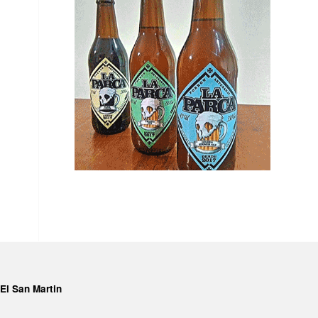
El San Martin