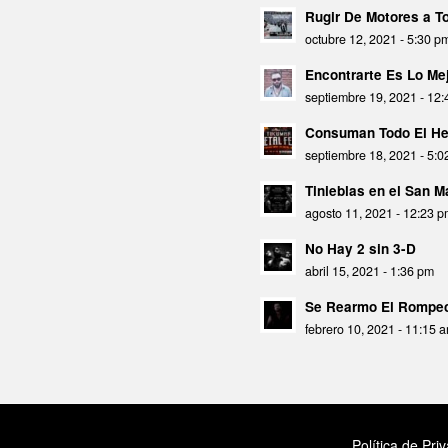
Rugir De Motores a 
octubre 12, 2021 - 5:30 p
Encontrarte Es Lo Mej
septiembre 19, 2021 - 12
Consuman Todo El He
septiembre 18, 2021 - 5:
Tinieblas en el San 
agosto 11, 2021 - 12:23 
No Hay 2 sin 3-D
abril 15, 2021 - 1:36 pm
Se Rearmo El Rompec
febrero 10, 2021 - 11:15 
Política de Pri