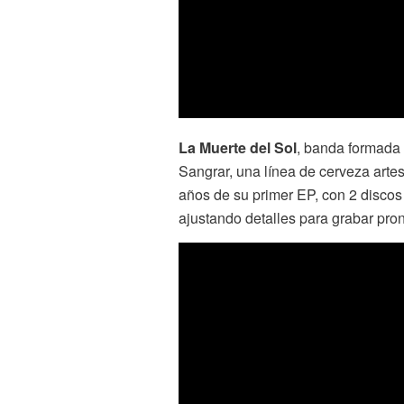
La Muerte del Sol
, banda formada 
Sangrar, una línea de cerveza artes
años de su primer EP, con 2 disc
ajustando detalles para grabar pro