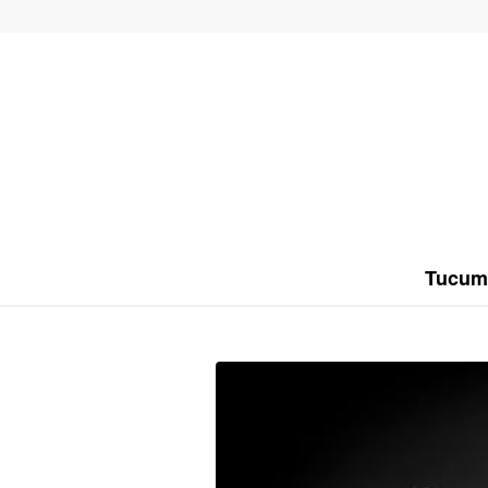
Tucum