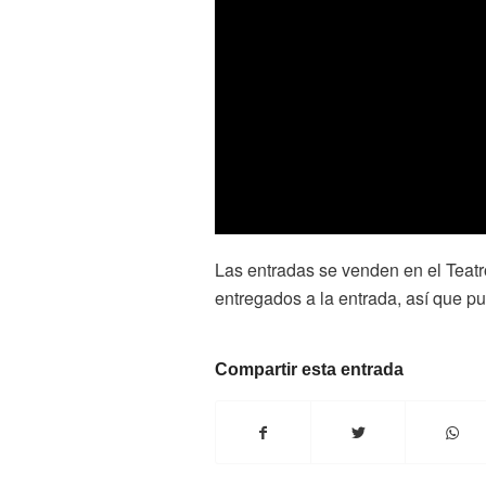
Las entradas se venden en el Teatr
entregados a la entrada, así que pu
Compartir esta entrada