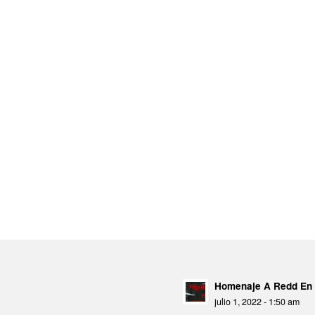
Homenaje A Redd En 
julio 1, 2022 - 1:50 am