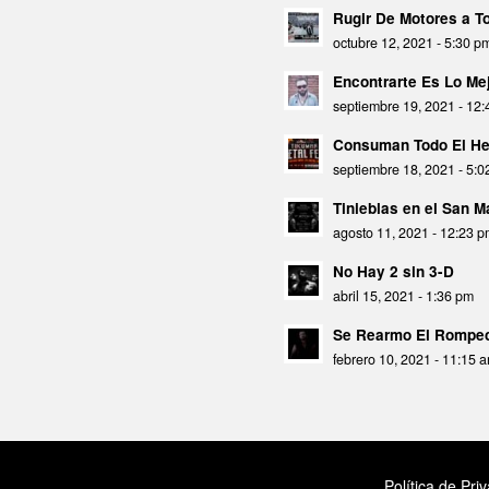
Rugir De Motores a 
octubre 12, 2021 - 5:30 p
Encontrarte Es Lo Mej
septiembre 19, 2021 - 12
Consuman Todo El He
septiembre 18, 2021 - 5:
Tinieblas en el San 
agosto 11, 2021 - 12:23 
No Hay 2 sin 3-D
abril 15, 2021 - 1:36 pm
Se Rearmo El Rompec
febrero 10, 2021 - 11:15 
Política de Pri