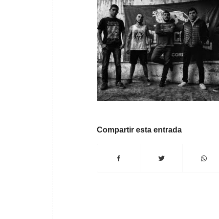
Compartir esta entrada