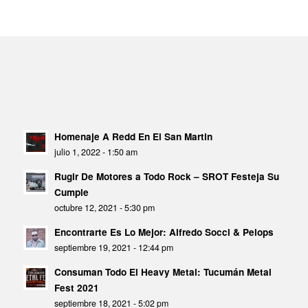
Homenaje A Redd En El San Martin
julio 1, 2022 - 1:50 am
Rugir De Motores a Todo Rock – SROT Festeja Su
Cumple
octubre 12, 2021 - 5:30 pm
Encontrarte Es Lo Mejor: Alfredo Socci & Pelops
septiembre 19, 2021 - 12:44 pm
Consuman Todo El Heavy Metal: Tucumán Metal
Fest 2021
septiembre 18, 2021 - 5:02 pm