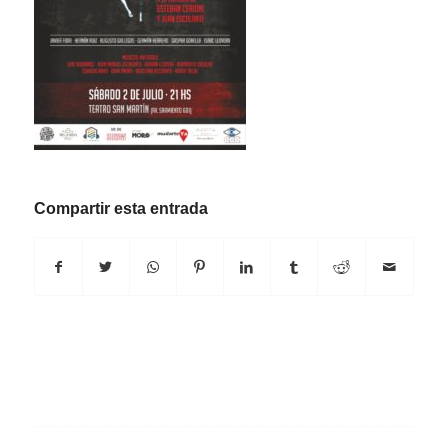
Compartir esta entrada