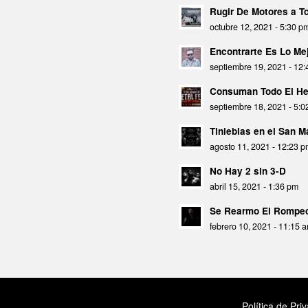
Rugir De Motores a 
octubre 12, 2021 - 5:30 p
Encontrarte Es Lo Mej
septiembre 19, 2021 - 12
Consuman Todo El He
septiembre 18, 2021 - 5:
Tinieblas en el San 
agosto 11, 2021 - 12:23 
No Hay 2 sin 3-D
abril 15, 2021 - 1:36 pm
Se Rearmo El Rompec
febrero 10, 2021 - 11:15 
Política de Pri