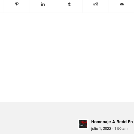
Homenaje A Redd En 
julio 1, 2022 - 1:50 am