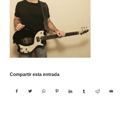
Compartir esta entrada