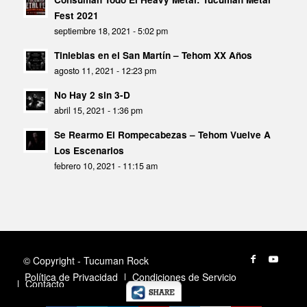
Fest 2021
septiembre 18, 2021 - 5:02 pm
Tinieblas en el San Martín – Tehom XX Años
agosto 11, 2021 - 12:23 pm
No Hay 2 sin 3-D
abril 15, 2021 - 1:36 pm
Se Rearmo El Rompecabezas – Tehom Vuelve A
Los Escenarios
febrero 10, 2021 - 11:15 am
© Copyright - Tucuman Rock
Política de Privacidad
Condiciones de Servicio
Contacto