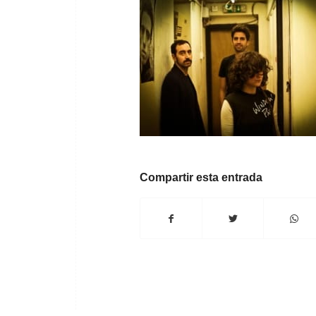
Compartir esta entrada