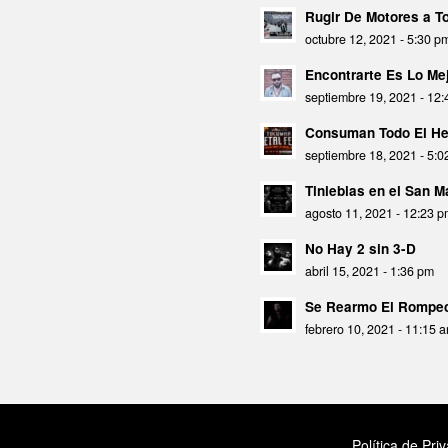
Rugir De Motores a 
octubre 12, 2021 - 5:30 p
Encontrarte Es Lo Mej
septiembre 19, 2021 - 12
Consuman Todo El He
septiembre 18, 2021 - 5:
Tinieblas en el San 
agosto 11, 2021 - 12:23 
No Hay 2 sin 3-D
abril 15, 2021 - 1:36 pm
Se Rearmo El Rompec
febrero 10, 2021 - 11:15 
Política de Pri