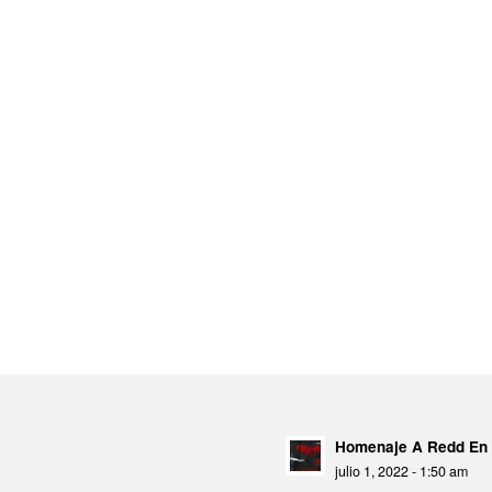
Homenaje A Redd En 
julio 1, 2022 - 1:50 am