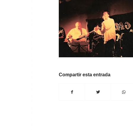
Compartir esta entrada