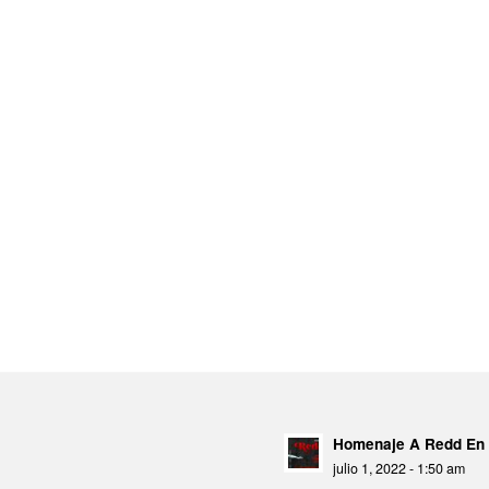
Homenaje A Redd En 
julio 1, 2022 - 1:50 am