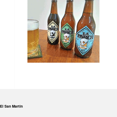
El San Martin