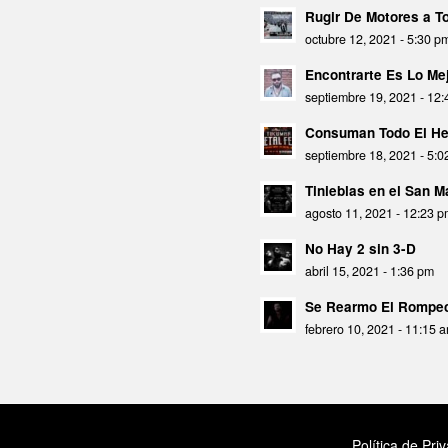
Rugir De Motores a 
octubre 12, 2021 - 5:30 p
Encontrarte Es Lo Mej
septiembre 19, 2021 - 12
Consuman Todo El He
septiembre 18, 2021 - 5:
Tinieblas en el San 
agosto 11, 2021 - 12:23 
No Hay 2 sin 3-D
abril 15, 2021 - 1:36 pm
Se Rearmo El Rompec
febrero 10, 2021 - 11:15 
Política de Pri