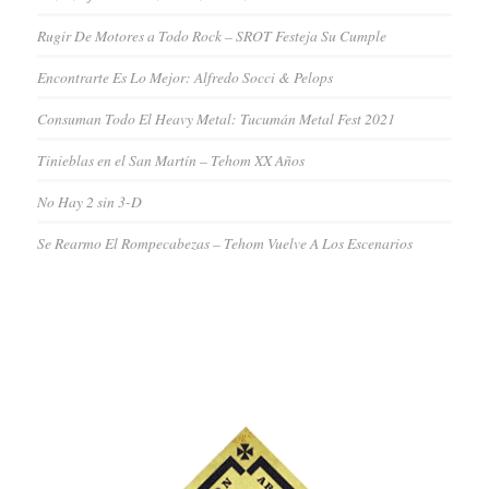
Rugir De Motores a Todo Rock – SROT Festeja Su Cumple
Encontrarte Es Lo Mejor: Alfredo Socci & Pelops
Consuman Todo El Heavy Metal: Tucumán Metal Fest 2021
Tinieblas en el San Martín – Tehom XX Años
No Hay 2 sin 3-D
Se Rearmo El Rompecabezas – Tehom Vuelve A Los Escenarios