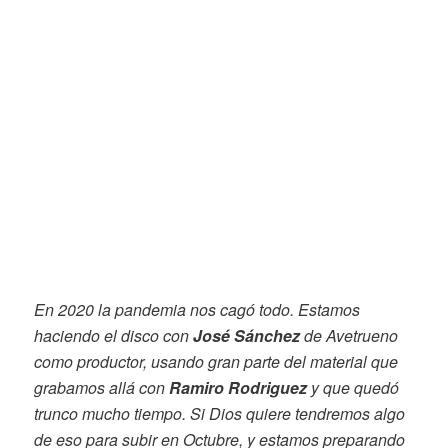
En 2020 la pandemia nos cagó todo. Estamos
haciendo el disco con
José Sánchez
de Avetrueno
como productor, usando gran parte del material que
grabamos allá con
Ramiro Rodriguez
y que quedó
trunco mucho tiempo. Si Dios quiere tendremos algo
de eso para subir en Octubre, y estamos preparando