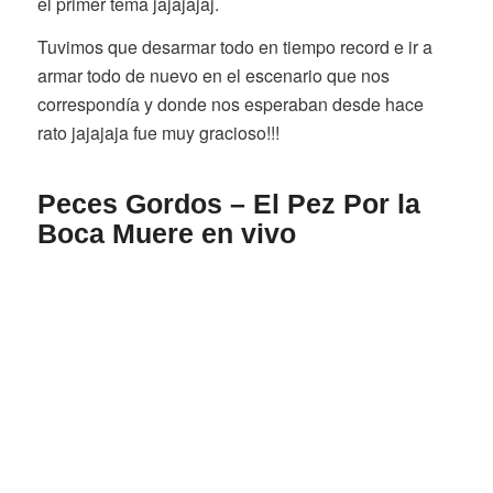
el primer tema jajajajaj.
Tuvimos que desarmar todo en tiempo record e ir a
armar todo de nuevo en el escenario que nos
correspondía y donde nos esperaban desde hace
rato jajajaja fue muy gracioso!!!
Peces Gordos – El Pez Por la
Boca Muere en vivo