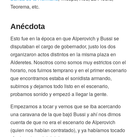
Teorema, etc.
Anécdota
Esto fue en la época en que Alperovich y Bussi se
disputaban el cargo de gobernador, justo los dos
organizaron actos distintos en la misma plaza en
Alderetes. Nosotros como somos muy estrictos con el
horario, nos fuimos temprano y en el primer escenario
que encontramos estaba el sonidista armando,
subimos y dejamos todo listo en el escenario,
probamos sonido y empezó a llegar la gente.
Empezamos a tocar y vemos que se iba acercando
una caravana de la que bajó Bussi y ahí nos dimos
cuenta de que no era el escenario de Alperovich
(quien nos habían contratado), y ya habíamos tocado