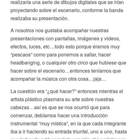
realizaría una serie de dibujos digitales que se irían
proyectando sobre el escenario, conforme la banda
realizaba su presentación.
A nosotros nos gustaba acompañar nuestras
presentaciones con pantallas, imágenes y videos,
efectos, luces, etc…todo esto porque éramos muy
“pescaos” como para ponernos a saltar, hacer
headbanging, o cualquier otro
circo
que hubiese que
hacer sobre el escenario…entonces teníamos que
acompañar la música con otra cosa…jaja…
La cuestión era “¿qué hacer?” entonces mientras el
artista plástico plasmara su arte sobre nuestras
cabezas…así es que se nos ocurrió que para
comenzar, debíamos hacer una introducción
instrumental “muy mística”, en la que cada integrante
iba a ir haciendo su entrada triunfal, uno a uno, hasta