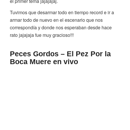
el primer tema jajajajaj.
Tuvimos que desarmar todo en tiempo record e ir a
armar todo de nuevo en el escenario que nos
correspondía y donde nos esperaban desde hace
rato jajajaja fue muy gracioso!!!
Peces Gordos – El Pez Por la
Boca Muere en vivo