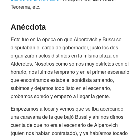
Teorema, etc.
Anécdota
Esto fue en la época en que Alperovich y Bussi se
disputaban el cargo de gobernador, justo los dos
organizaron actos distintos en la misma plaza en
Alderetes. Nosotros como somos muy estrictos con el
horario, nos fuimos temprano y en el primer escenario
que encontramos estaba el sonidista armando,
subimos y dejamos todo listo en el escenario,
probamos sonido y empezó a llegar la gente.
Empezamos a tocar y vemos que se iba acercando
una caravana de la que bajó Bussi y ahí nos dimos
cuenta de que no era el escenario de Alperovich
(quien nos habían contratado), y ya habíamos tocado