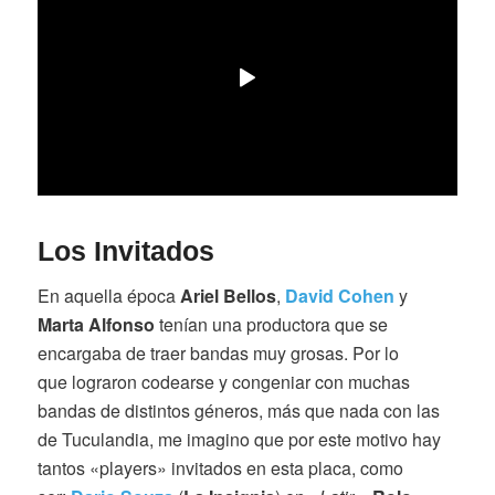
Los Invitados
En aquella época
Ariel Bellos
,
David Cohen
y
Marta Alfonso
tenían una productora que se
encargaba de traer bandas muy grosas. Por lo
que lograron codearse y congeniar con muchas
bandas de distintos géneros, más que nada con las
de Tuculandia, me imagino que por este motivo hay
tantos «players» invitados en esta placa, como