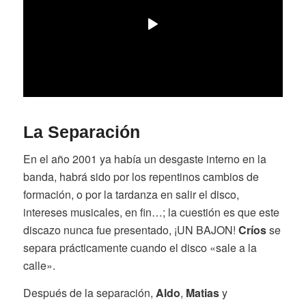
La Separación
En el año 2001 ya había un desgaste interno en la
banda, habrá sido por los repentinos cambios de
formación, o por la tardanza en salir el disco,
intereses musicales, en fin…; la cuestión es que este
discazo nunca fue presentado, ¡UN BAJON!
Críos
se
separa prácticamente cuando el disco «sale a la
calle».
Después de la separación,
Aldo
,
Matias
y