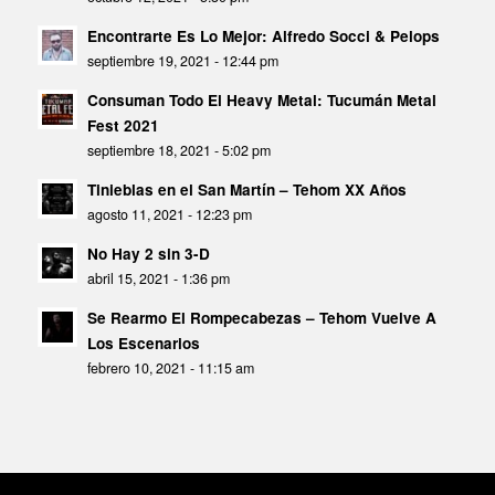
Encontrarte Es Lo Mejor: Alfredo Socci & Pelops
septiembre 19, 2021 - 12:44 pm
Consuman Todo El Heavy Metal: Tucumán Metal
Fest 2021
septiembre 18, 2021 - 5:02 pm
Tinieblas en el San Martín – Tehom XX Años
agosto 11, 2021 - 12:23 pm
No Hay 2 sin 3-D
abril 15, 2021 - 1:36 pm
Se Rearmo El Rompecabezas – Tehom Vuelve A
Los Escenarios
febrero 10, 2021 - 11:15 am