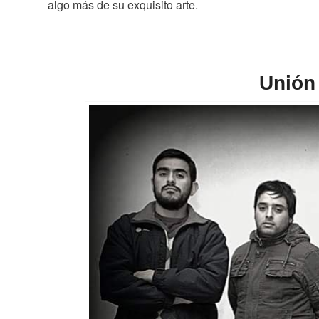
algo más de su exquisito arte.
Unión