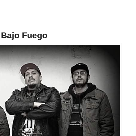
 Bajo Fuego