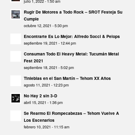
julio 1, 2022 - 1:50 am
Rugir De Motores a Todo Rock – SROT Festeja Su
Cumple
octubre 12, 2021 - 5:30 pm
Encontrarte Es Lo Mejor: Alfredo Socci & Pelops
septiembre 19, 2021 - 12:44 pm
Consuman Todo El Heavy Metal: Tucumán Metal
Fest 2021
septiembre 18, 2021 - 5:02 pm
Tinieblas en el San Martín – Tehom XX Años
agosto 11, 2021 - 12:23 pm
No Hay 2 sin 3-D
abril 15, 2021 - 1:36 pm
Se Rearmo El Rompecabezas – Tehom Vuelve A
Los Escenarios
febrero 10, 2021 - 11:15 am