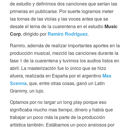
de estudio y definimos dos canciones que serían las
primeras en publicarse. Por suerte logramos meter
las tomas de las violas y las voces antes que se
desate el tema de la cuarentena en el estudio
Music
Corp
, dirigido por
Ramiro Rodriguez
.
Ramiro, además de realizar importantes aportes en la
producción musical, mezcló las canciones durante la
fase 1 de la cuarentena y tuvimos los audios listos en
abril. La masterización fue lo único que se hizo
afuera, realizada en España por el argentino
Max
Scenna
, que, entre otras cosas, ganó un Latin
Grammy, un lujo.
Optamos por no largar un long play porque eso
significaba mucho mas tiempo, dinero y había que
trabajar un poco más la parte de la producción
artística también. Estábamos un poco ansiosos por