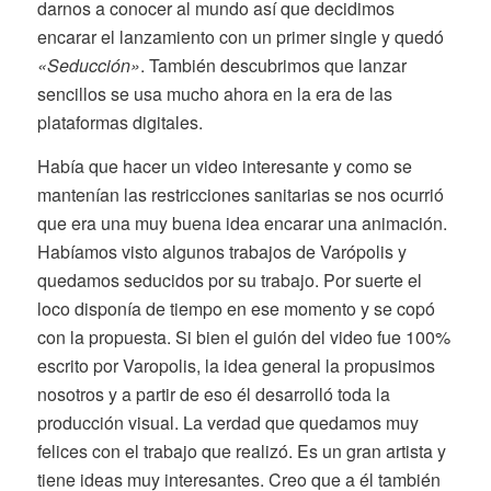
darnos a conocer al mundo así que decidimos
encarar el lanzamiento con un primer single y quedó
«Seducción»
. También descubrimos que lanzar
sencillos se usa mucho ahora en la era de las
plataformas digitales.
Había que hacer un video interesante y como se
mantenían las restricciones sanitarias se nos ocurrió
que era una muy buena idea encarar una animación.
Habíamos visto algunos trabajos de Varópolis y
quedamos seducidos por su trabajo. Por suerte el
loco disponía de tiempo en ese momento y se copó
con la propuesta. Si bien el guión del video fue 100%
escrito por Varopolis, la idea general la propusimos
nosotros y a partir de eso él desarrolló toda la
producción visual. La verdad que quedamos muy
felices con el trabajo que realizó. Es un gran artista y
tiene ideas muy interesantes. Creo que a él también