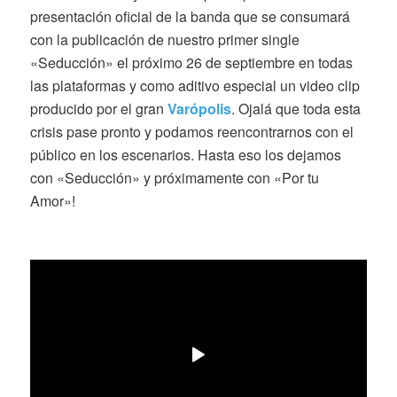
presentación oficial de la banda que se consumará
con la publicación de nuestro primer single
«Seducción» el próximo 26 de septiembre en todas
las plataformas y como aditivo especial un video clip
producido por el gran
Varópolis
. Ojalá que toda esta
crisis pase pronto y podamos reencontrarnos con el
público en los escenarios. Hasta eso los dejamos
con «Seducción» y próximamente con «Por tu
Amor»!