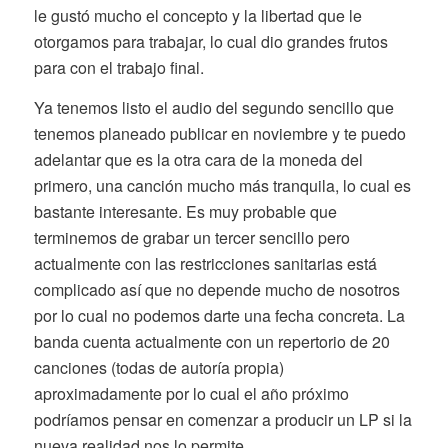
le gustó mucho el concepto y la libertad que le
otorgamos para trabajar, lo cual dio grandes frutos
para con el trabajo final.
Ya tenemos listo el audio del segundo sencillo que
tenemos planeado publicar en noviembre y te puedo
adelantar que es la otra cara de la moneda del
primero, una canción mucho más tranquila, lo cual es
bastante interesante. Es muy probable que
terminemos de grabar un tercer sencillo pero
actualmente con las restricciones sanitarias está
complicado así que no depende mucho de nosotros
por lo cual no podemos darte una fecha concreta. La
banda cuenta actualmente con un repertorio de 20
canciones (todas de autoría propia)
aproximadamente por lo cual el año próximo
podríamos pensar en comenzar a producir un LP si la
nueva realidad nos lo permite.