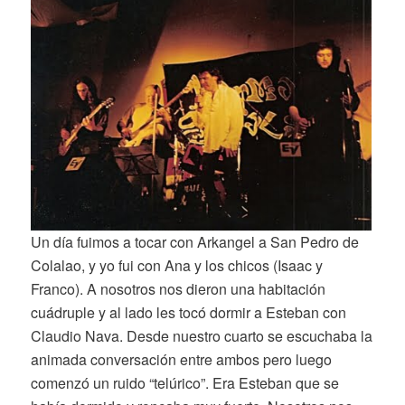
Un día fuimos a tocar con Arkangel a San Pedro de
Colalao, y yo fui con Ana y los chicos (Isaac y
Franco). A nosotros nos dieron una habitación
cuádruple y al lado les tocó dormir a Esteban con
Claudio Nava. Desde nuestro cuarto se escuchaba la
animada conversación entre ambos pero luego
comenzó un ruido “telúrico”. Era Esteban que se