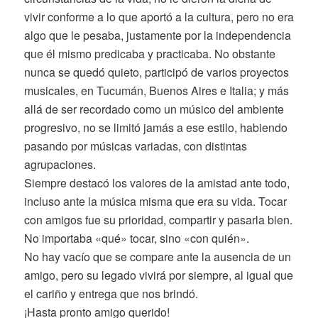
vivir conforme a lo que aportó a la cultura, pero no era
algo que le pesaba, justamente por la independencia
que él mismo predicaba y practicaba. No obstante
nunca se quedó quieto, participó de varios proyectos
musicales, en Tucumán, Buenos Aires e Italia; y más
allá de ser recordado como un músico del ambiente
progresivo, no se limitó jamás a ese estilo, habiendo
pasando por músicas variadas, con distintas
agrupaciones.
Siempre destacó los valores de la amistad ante todo,
incluso ante la música misma que era su vida. Tocar
con amigos fue su prioridad, compartir y pasarla bien.
No importaba «qué» tocar, sino «con quién».
No hay vacío que se compare ante la ausencia de un
amigo, pero su legado vivirá por siempre, al igual que
el cariño y entrega que nos brindó.
¡Hasta pronto amigo querido!