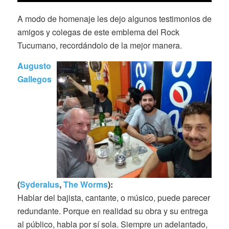
A modo de homenaje les dejo algunos testimonios de
amigos y colegas de este emblema del Rock
Tucumano, recordándolo de la mejor manera.
Augusto
Gallegos
(
Syderalus
,
The Worms
):
Hablar del bajista, cantante, o músico, puede parecer
redundante. Porque en realidad su obra y su entrega
al público, habla por sí sola. Siempre un adelantado,