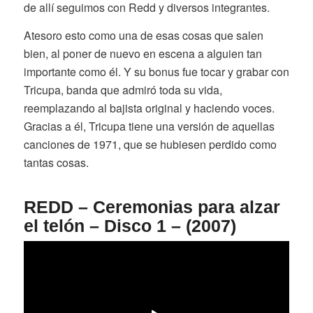
de allí seguimos con Redd y diversos integrantes.
Atesoro esto como una de esas cosas que salen
bien, al poner de nuevo en escena a alguien tan
importante como él. Y su bonus fue tocar y grabar con
Tricupa, banda que admiró toda su vida,
reemplazando al bajista original y haciendo voces.
Gracias a él, Tricupa tiene una versión de aquellas
canciones de 1971, que se hubiesen perdido como
tantas cosas.
REDD – Ceremonias para alzar
el telón – Disco 1 – (2007)