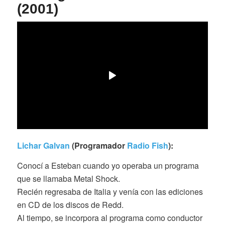
(2001)
Lichar Galvan
(Programador
Radio Fish
):
Conocí a Esteban cuando yo operaba un programa
que se llamaba Metal Shock.
Recién regresaba de Italia y venía con las ediciones
en CD de los discos de Redd.
Al tiempo, se incorpora al programa como conductor