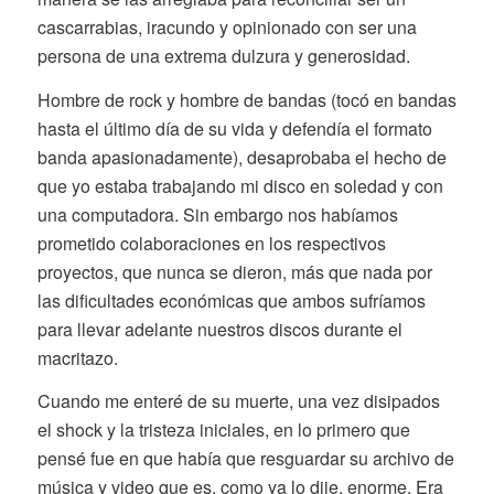
cascarrabias, iracundo y opinionado con ser una
persona de una extrema dulzura y generosidad.
Hombre de rock y hombre de bandas (tocó en bandas
hasta el último día de su vida y defendía el formato
banda apasionadamente), desaprobaba el hecho de
que yo estaba trabajando mi disco en soledad y con
una computadora. Sin embargo nos habíamos
prometido colaboraciones en los respectivos
proyectos, que nunca se dieron, más que nada por
las dificultades económicas que ambos sufríamos
para llevar adelante nuestros discos durante el
macritazo.
Cuando me enteré de su muerte, una vez disipados
el shock y la tristeza iniciales, en lo primero que
pensé fue en que había que resguardar su archivo de
música y video que es, como ya lo dije, enorme. Era