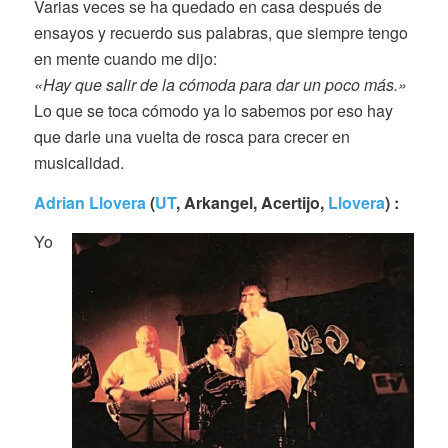
Varias veces se ha quedado en casa después de
ensayos y recuerdo sus palabras, que siempre tengo
en mente cuando me dijo:
«Hay que salir de la cómoda para dar un poco más.»
Lo que se toca cómodo ya lo sabemos por eso hay
que darle una vuelta de rosca para crecer en
musicalidad.
Adrian Llovera
(
UT
, Arkangel, Acertijo,
Llovera
) :
Yo