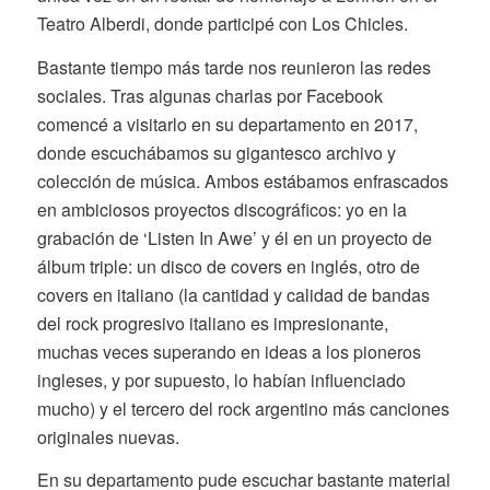
Teatro Alberdi, donde participé con Los Chicles.
Bastante tiempo más tarde nos reunieron las redes
sociales. Tras algunas charlas por Facebook
comencé a visitarlo en su departamento en 2017,
donde escuchábamos su gigantesco archivo y
colección de música. Ambos estábamos enfrascados
en ambiciosos proyectos discográficos: yo en la
grabación de ‘Listen In Awe’ y él en un proyecto de
álbum triple: un disco de covers en inglés, otro de
covers en italiano (la cantidad y calidad de bandas
del rock progresivo italiano es impresionante,
muchas veces superando en ideas a los pioneros
ingleses, y por supuesto, lo habían influenciado
mucho) y el tercero del rock argentino más canciones
originales nuevas.
En su departamento pude escuchar bastante material