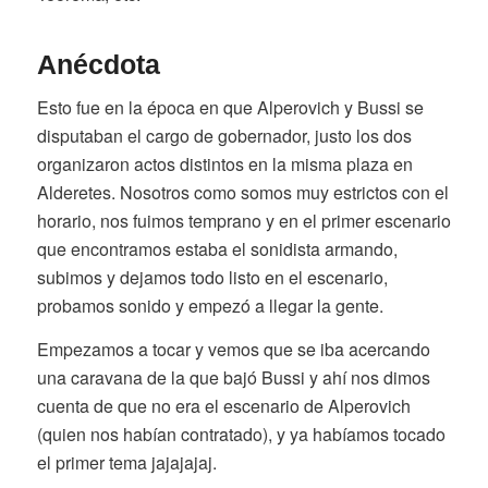
Anécdota
Esto fue en la época en que Alperovich y Bussi se
disputaban el cargo de gobernador, justo los dos
organizaron actos distintos en la misma plaza en
Alderetes. Nosotros como somos muy estrictos con el
horario, nos fuimos temprano y en el primer escenario
que encontramos estaba el sonidista armando,
subimos y dejamos todo listo en el escenario,
probamos sonido y empezó a llegar la gente.
Empezamos a tocar y vemos que se iba acercando
una caravana de la que bajó Bussi y ahí nos dimos
cuenta de que no era el escenario de Alperovich
(quien nos habían contratado), y ya habíamos tocado
el primer tema jajajajaj.