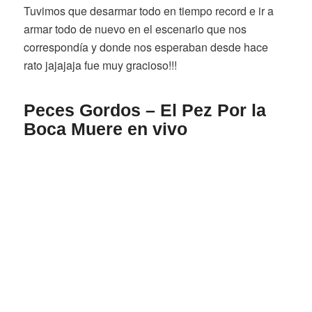
Tuvimos que desarmar todo en tiempo record e ir a
armar todo de nuevo en el escenario que nos
correspondía y donde nos esperaban desde hace
rato jajajaja fue muy gracioso!!!
Peces Gordos – El Pez Por la
Boca Muere en vivo