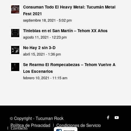
Consuman Todo El Heavy Metal: Tucumán Metal
Fest 2021
septiembre 18, 2021 - 5:02 pm
Tinieblas en el San Martín – Tehom XX Años
agosto 11, 2021 - 12:23 pm
No Hay 2 sin 3-D
abril 15, 2021 - 1:36 pm
Se Rearmo El Rompecabezas – Tehom Vuelve A
Los Escenarios
febrero 10, 2021 - 11:15 am
© Copyright - Tucuman Rock
Política de Privacidad
Condiciones de Servicio
Contacto