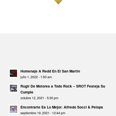
Homenaje A Redd En El San Martin
julio 1, 2022 - 1:50 am
Rugir De Motores a Todo Rock – SROT Festeja Su
Cumple
octubre 12, 2021 - 5:30 pm
Encontrarte Es Lo Mejor: Alfredo Socci & Pelops
septiembre 19, 2021 - 12:44 pm