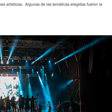
ones artísticas. Algunas de las temáticas elegidas fueron la