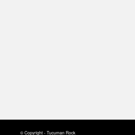
© Copyright - Tucuman Rock