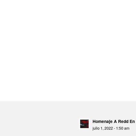
Homenaje A Redd En 
julio 1, 2022 - 1:50 am