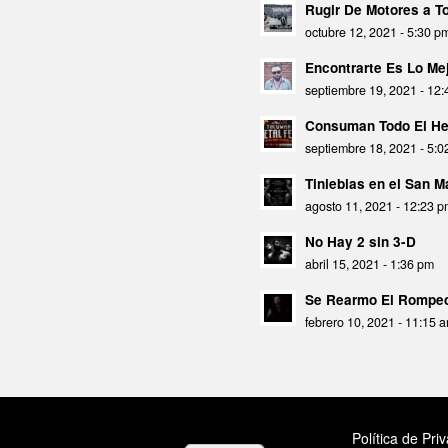
Rugir De Motores a 
octubre 12, 2021 - 5:30 p
Encontrarte Es Lo Mej
septiembre 19, 2021 - 12
Consuman Todo El He
septiembre 18, 2021 - 5:
Tinieblas en el San 
agosto 11, 2021 - 12:23 
No Hay 2 sin 3-D
abril 15, 2021 - 1:36 pm
Se Rearmo El Rompec
febrero 10, 2021 - 11:15 
Política de Pri