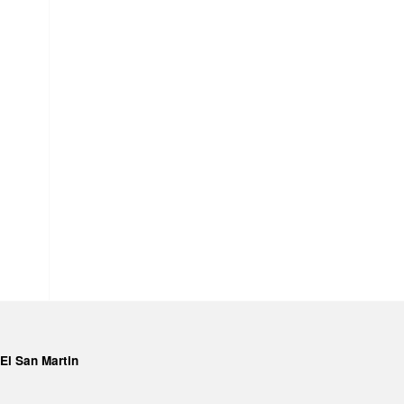
El San Martin