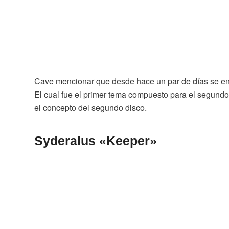
Cave mencionar que desde hace un par de días se en
El cual fue el primer tema compuesto para el segundo 
el concepto del segundo disco.
Syderalus «Keeper»