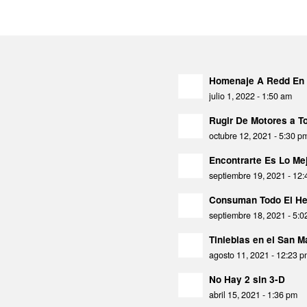
Homenaje A Redd En 
julio 1, 2022 - 1:50 am
Rugir De Motores a 
octubre 12, 2021 - 5:30 p
Encontrarte Es Lo Mej
septiembre 19, 2021 - 12
Consuman Todo El He
septiembre 18, 2021 - 5:
Tinieblas en el San 
agosto 11, 2021 - 12:23 
No Hay 2 sin 3-D
abril 15, 2021 - 1:36 pm