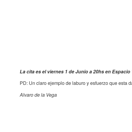
La cita es el viernes 1 de Junio a 20hs en Espaci
PD: Un claro ejemplo de laburo y esfuerzo que esta d
Alvaro de la Vega