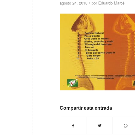
/
agosto 24, 2018
por
Eduardo Marcé
Compartir esta entrada