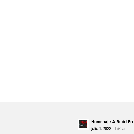
Homenaje A Redd En 
julio 1, 2022 - 1:50 am