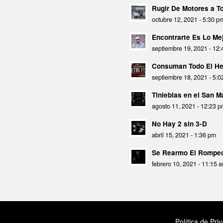
Rugir De Motores a 
octubre 12, 2021 - 5:30 p
Encontrarte Es Lo Mej
septiembre 19, 2021 - 12
Consuman Todo El He
septiembre 18, 2021 - 5:
Tinieblas en el San 
agosto 11, 2021 - 12:23 
No Hay 2 sin 3-D
abril 15, 2021 - 1:36 pm
Se Rearmo El Rompec
febrero 10, 2021 - 11:15 
Política de Pri