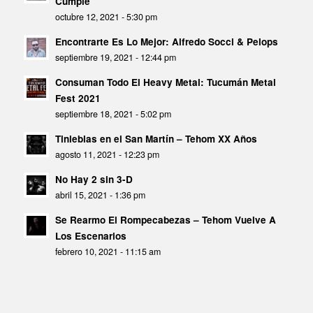
Cumple
octubre 12, 2021 - 5:30 pm
Encontrarte Es Lo Mejor: Alfredo Socci & Pelops
septiembre 19, 2021 - 12:44 pm
Consuman Todo El Heavy Metal: Tucumán Metal
Fest 2021
septiembre 18, 2021 - 5:02 pm
Tinieblas en el San Martín – Tehom XX Años
agosto 11, 2021 - 12:23 pm
No Hay 2 sin 3-D
abril 15, 2021 - 1:36 pm
Se Rearmo El Rompecabezas – Tehom Vuelve A
Los Escenarios
febrero 10, 2021 - 11:15 am