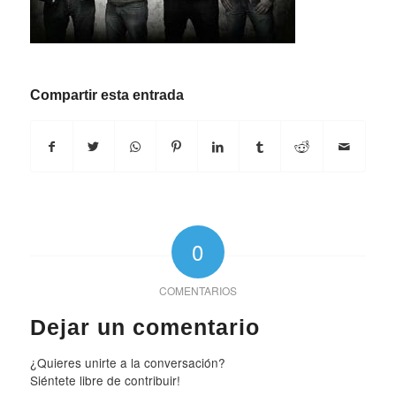
Compartir esta entrada
0
COMENTARIOS
Dejar un comentario
¿Quieres unirte a la conversación?
Siéntete libre de contribuir!