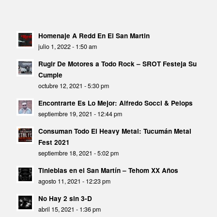
Homenaje A Redd En El San Martin
julio 1, 2022 - 1:50 am
Rugir De Motores a Todo Rock – SROT Festeja Su
Cumple
octubre 12, 2021 - 5:30 pm
Encontrarte Es Lo Mejor: Alfredo Socci & Pelops
septiembre 19, 2021 - 12:44 pm
Consuman Todo El Heavy Metal: Tucumán Metal
Fest 2021
septiembre 18, 2021 - 5:02 pm
Tinieblas en el San Martín – Tehom XX Años
agosto 11, 2021 - 12:23 pm
No Hay 2 sin 3-D
abril 15, 2021 - 1:36 pm