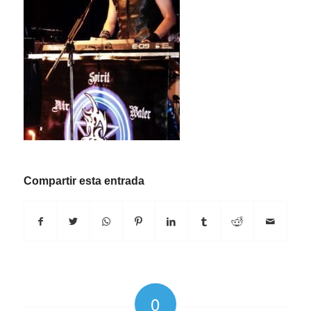
Compartir esta entrada
0