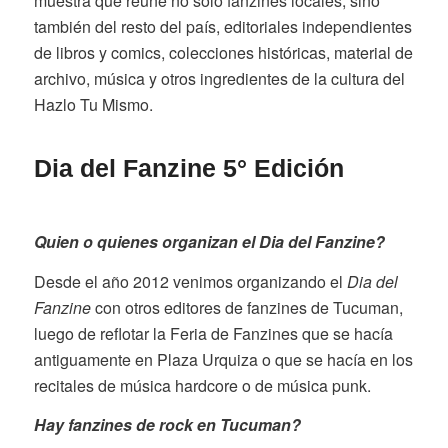
muestra que reúne no solo fanzines locales, sino
también del resto del país, editoriales independientes
de libros y comics, colecciones históricas, material de
archivo, música y otros ingredientes de la cultura del
Hazlo Tu Mismo.
Dia del Fanzine 5° Edición
Quien o quienes organizan el Dia del Fanzine?
Desde el año 2012 venimos organizando el
Dia del
Fanzine
con otros editores de fanzines de Tucuman,
luego de reflotar la Feria de Fanzines que se hacía
antiguamente en Plaza Urquiza o que se hacía en los
recitales de música hardcore o de música punk.
Hay fanzines de rock en Tucuman?