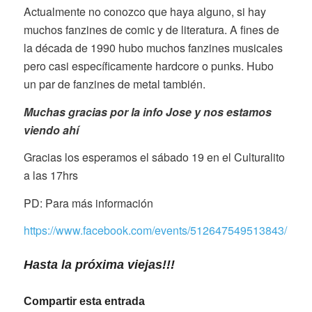
Actualmente no conozco que haya alguno, si hay
muchos fanzines de comic y de literatura. A fines de
la década de 1990 hubo muchos fanzines musicales
pero casi específicamente hardcore o punks. Hubo
un par de fanzines de metal también.
Muchas gracias por la info Jose y nos estamos
viendo ahí
Gracias los esperamos el sábado 19 en el Culturalito
a las 17hrs
PD: Para más información
https://www.facebook.com/events/512647549513843/
Hasta la próxima viejas!!!
Compartir esta entrada