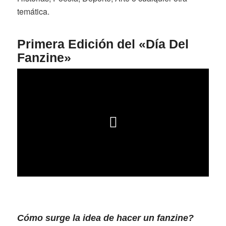
temática.
Primera Edición del «Día Del
Fanzine»
Cómo surge la idea de hacer un fanzine?