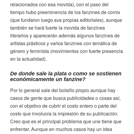
relacionados con esa movida), con el paso del
tiempo hubo preeminencia de los fanzines de comix
(que fundaron luego sus propias editoriales), aunque
también se hará fuerte la movida de fanzines
literarios y aparecerán además algunos fanzines de
artistas plásticos y varios fanzines con temática de
género y feminista (movimientos con fuerte presencia
en la actualidad).
De donde sale la plata o como se sostienen
económicamente un fanzine?
Por lo general sale del bolsillo propio aunque hay
casos de gente que busca publicidades o cosas así,
con el objetivo de cubrir el costo entero o parte del
costo que involucra la impresión de su publicación.
Creo que es el principal problema que une tiene que
enfrentar. Aunque en muchos casos hay un idea