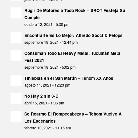
Rugir De Motores a Todo Rock – SROT Festeja Su
Cumple
octubre 12, 2021 - 5:30 pm
Encontrarte Es Lo Mejor: Alfredo Socci & Pelops
septiembre 19, 2021 - 12:44 pm
Consuman Todo El Heavy Metal: Tucumán Metal
Fest 2021
septiembre 18, 2021 - 5:02 pm
Tinieblas en el San Martín – Tehom XX Años
agosto 11, 2021 - 12:23 pm
No Hay 2 sin 3-D
abril 15, 2021 - 1:36 pm
Se Rearmo El Rompecabezas – Tehom Vuelve A
Los Escenarios
febrero 10, 2021 - 11:15 am