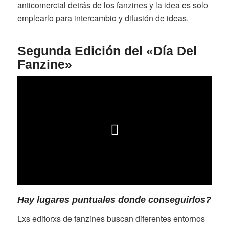
anticomercial detrás de los fanzines y la idea es solo
emplearlo para intercambio y difusión de ideas.
Segunda Edición del «Día Del
Fanzine»
Hay lugares puntuales donde conseguirlos?
Lxs editorxs de fanzines buscan diferentes entornos