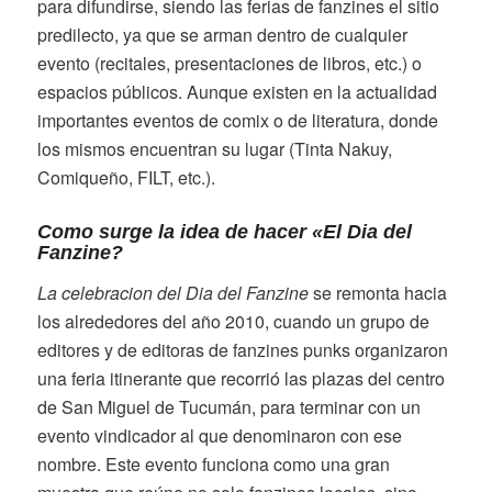
para difundirse, siendo las ferias de fanzines el sitio
predilecto, ya que se arman dentro de cualquier
evento (recitales, presentaciones de libros, etc.) o
espacios públicos. Aunque existen en la actualidad
importantes eventos de comix o de literatura, donde
los mismos encuentran su lugar (Tinta Nakuy,
Comiqueño, FILT, etc.).
Como surge la idea de hacer «El Dia del
Fanzine?
La celebracion del Dia del Fanzine
se remonta hacia
los alrededores del año 2010, cuando un grupo de
editores y de editoras de fanzines punks organizaron
una feria itinerante que recorrió las plazas del centro
de San Miguel de Tucumán, para terminar con un
evento vindicador al que denominaron con ese
nombre. Este evento funciona como una gran