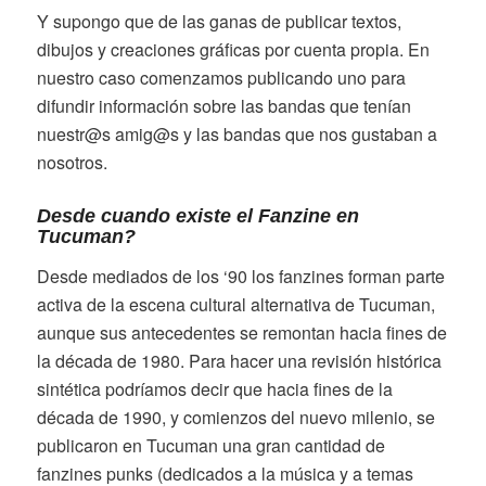
Y supongo que de las ganas de publicar textos,
dibujos y creaciones gráficas por cuenta propia. En
nuestro caso comenzamos publicando uno para
difundir información sobre las bandas que tenían
nuestr@s amig@s y las bandas que nos gustaban a
nosotros.
Desde cuando existe el Fanzine en
Tucuman?
Desde mediados de los ‘90 los fanzines forman parte
activa de la escena cultural alternativa de Tucuman,
aunque sus antecedentes se remontan hacia fines de
la década de 1980. Para hacer una revisión histórica
sintética podríamos decir que hacia fines de la
década de 1990, y comienzos del nuevo milenio, se
publicaron en Tucuman una gran cantidad de
fanzines punks (dedicados a la música y a temas