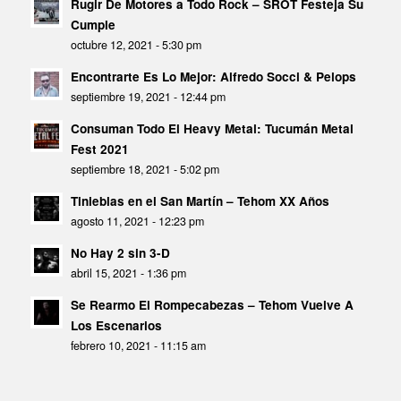
Rugir De Motores a Todo Rock – SROT Festeja Su
Cumple
octubre 12, 2021 - 5:30 pm
Encontrarte Es Lo Mejor: Alfredo Socci & Pelops
septiembre 19, 2021 - 12:44 pm
Consuman Todo El Heavy Metal: Tucumán Metal
Fest 2021
septiembre 18, 2021 - 5:02 pm
Tinieblas en el San Martín – Tehom XX Años
agosto 11, 2021 - 12:23 pm
No Hay 2 sin 3-D
abril 15, 2021 - 1:36 pm
Se Rearmo El Rompecabezas – Tehom Vuelve A
Los Escenarios
febrero 10, 2021 - 11:15 am