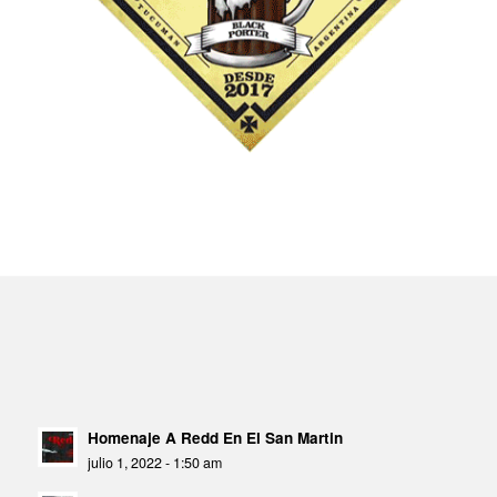
Homenaje A Redd En El San Martin
julio 1, 2022 - 1:50 am