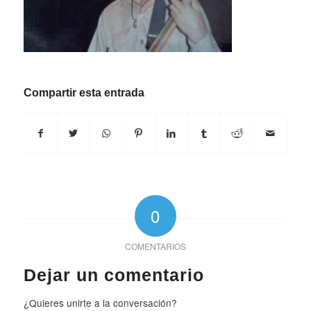
Compartir esta entrada
0
COMENTARIOS
Dejar un comentario
¿Quieres unirte a la conversación?