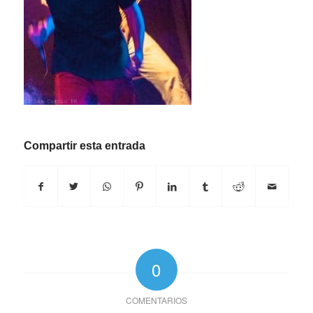
Compartir esta entrada
0
COMENTARIOS