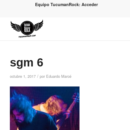
Equipo TucumanRock: Acceder
sgm 6
/
octubre 1, 2017
por
Eduardo Marcé