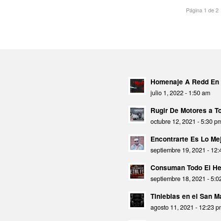
Página 1 de 2
Homenaje A Redd En 
julio 1, 2022 - 1:50 am
Rugir De Motores a 
octubre 12, 2021 - 5:30 p
Encontrarte Es Lo Mej
septiembre 19, 2021 - 12
Consuman Todo El He
septiembre 18, 2021 - 5:
Tinieblas en el San 
agosto 11, 2021 - 12:23 