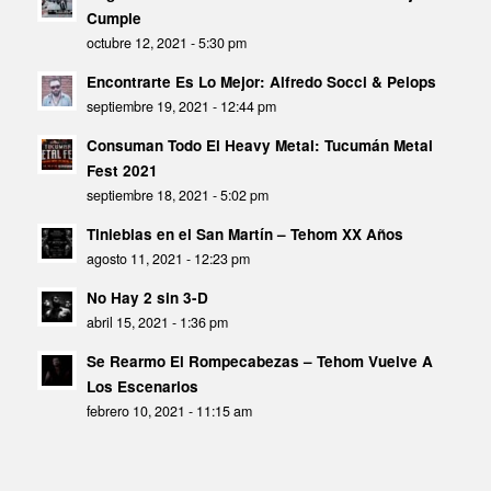
Cumple
octubre 12, 2021 - 5:30 pm
Encontrarte Es Lo Mejor: Alfredo Socci & Pelops
septiembre 19, 2021 - 12:44 pm
Consuman Todo El Heavy Metal: Tucumán Metal
Fest 2021
septiembre 18, 2021 - 5:02 pm
Tinieblas en el San Martín – Tehom XX Años
agosto 11, 2021 - 12:23 pm
No Hay 2 sin 3-D
abril 15, 2021 - 1:36 pm
Se Rearmo El Rompecabezas – Tehom Vuelve A
Los Escenarios
febrero 10, 2021 - 11:15 am