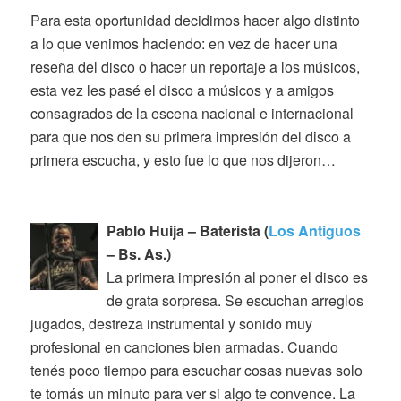
Para esta oportunidad decidimos hacer algo distinto
a lo que venimos haciendo: en vez de hacer una
reseña del disco o hacer un reportaje a los músicos,
esta vez les pasé el disco a músicos y a amigos
consagrados de la escena nacional e internacional
para que nos den su primera impresión del disco a
primera escucha, y esto fue lo que nos dijeron…
Pablo Huija – Baterista (
Los Antiguos
– Bs. As.)
La primera impresión al poner el disco es
de grata sorpresa. Se escuchan arreglos
jugados, destreza instrumental y sonido muy
profesional en canciones bien armadas. Cuando
tenés poco tiempo para escuchar cosas nuevas solo
te tomás un minuto para ver si algo te convence. La