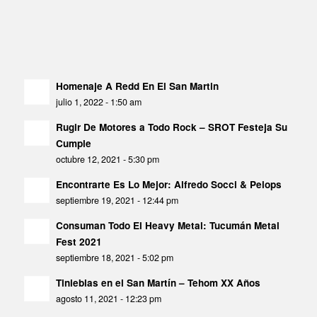
Homenaje A Redd En El San Martin
julio 1, 2022 - 1:50 am
Rugir De Motores a Todo Rock – SROT Festeja Su
Cumple
octubre 12, 2021 - 5:30 pm
Encontrarte Es Lo Mejor: Alfredo Socci & Pelops
septiembre 19, 2021 - 12:44 pm
Consuman Todo El Heavy Metal: Tucumán Metal
Fest 2021
septiembre 18, 2021 - 5:02 pm
Tinieblas en el San Martín – Tehom XX Años
agosto 11, 2021 - 12:23 pm