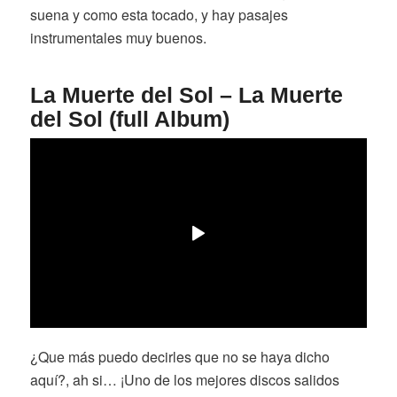
suena y como esta tocado, y hay pasajes
instrumentales muy buenos.
La Muerte del Sol – La Muerte
del Sol (full Album)
¿Que más puedo decirles que no se haya dicho
aquí?, ah si… ¡Uno de los mejores discos salidos