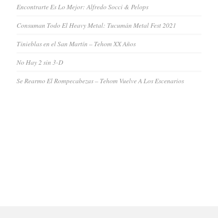
Encontrarte Es Lo Mejor: Alfredo Socci & Pelops
Consuman Todo El Heavy Metal: Tucumán Metal Fest 2021
Tinieblas en el San Martín – Tehom XX Años
No Hay 2 sin 3-D
Se Rearmo El Rompecabezas – Tehom Vuelve A Los Escenarios