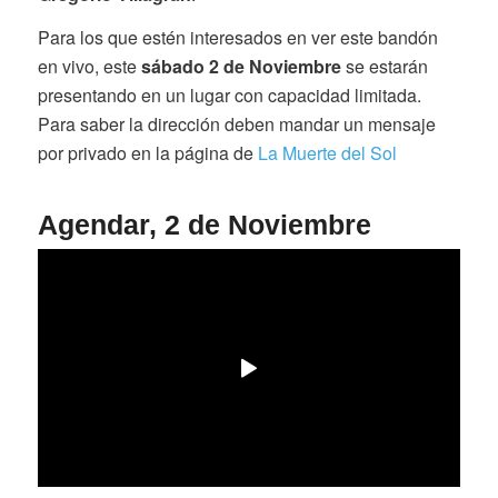
Para los que estén interesados en ver este bandón
en vivo, este
sábado 2 de Noviembre
se estarán
presentando en un lugar con capacidad limitada.
Para saber la dirección deben mandar un mensaje
por privado en la página de
La Muerte del Sol
Agendar, 2 de Noviembre