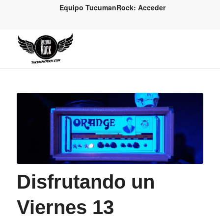
Equipo TucumanRock: Acceder
dice:
Disfrutando un
Viernes 13