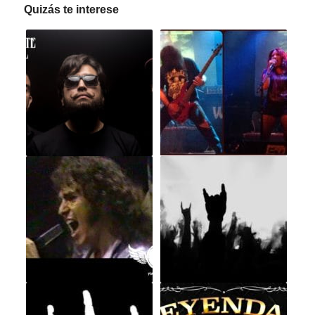
Quizás te interese