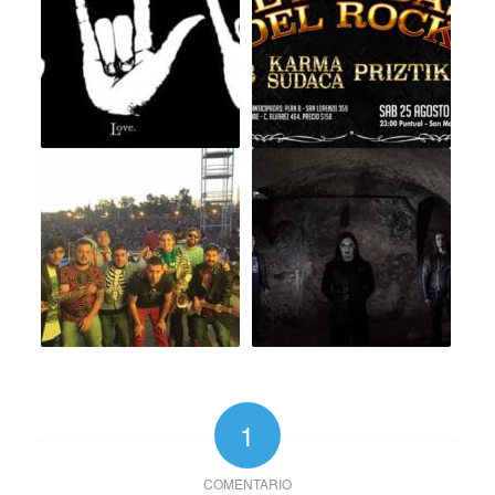
1
COMENTARIO