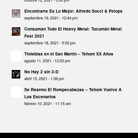
octubre 12, 2021 - 5:30 pm
Encontrarte Es Lo Mejor: Alfredo Socci & Pelops
septiembre 19, 2021 - 12:44 pm
Consuman Todo El Heavy Metal: Tucumán Metal
Fest 2021
septiembre 18, 2021 - 5:02 pm
Tinieblas en el San Martín – Tehom XX Años
agosto 11, 2021 - 12:23 pm
No Hay 2 sin 3-D
abril 15, 2021 - 1:36 pm
Se Rearmo El Rompecabezas – Tehom Vuelve A
Los Escenarios
febrero 10, 2021 - 11:15 am