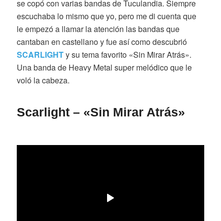
se copó con varias bandas de Tuculandia. Siempre
escuchaba lo mismo que yo, pero me di cuenta que
le empezó a llamar la atención las bandas que
cantaban en castellano y fue así como descubrió
SCARLIGHT
y su tema favorito «Sin Mirar Atrás».
Una banda de Heavy Metal super melódico que le
voló la cabeza.
Scarlight – «Sin Mirar Atrás»