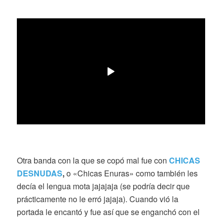
Otra banda con la que se copó mal fue con
CHICAS
DESNUDAS
,
o «Chicas Enuras» como también les
decía el lengua mota jajajaja (se podría decir que
prácticamente no le erró jajaja). Cuando vió la
portada le encantó y fue así que se enganchó con el