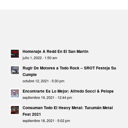
Homenaje A Redd En El San Martin
julio 1, 2022 - 1:50 am
Rugir De Motores a Todo Rock – SROT Festeja Su
Cumple
octubre 12, 2021 - 5:30 pm
Encontrarte Es Lo Mejor: Alfredo Socci & Pelops
septiembre 19, 2021 - 12:44 pm
Consuman Todo El Heavy Metal: Tucumán Metal
Fest 2021
septiembre 18, 2021 - 5:02 pm