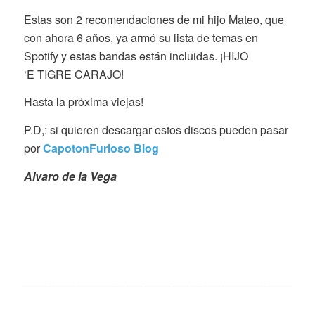
Estas son 2 recomendaciones de mi hijo Mateo, que
con ahora 6 años, ya armó su lista de temas en
Spotify y estas bandas están incluidas. ¡HIJO
‘E TIGRE CARAJO!
Hasta la próxima viejas!
P.D,: si quieren descargar estos discos pueden pasar
por
CapotonFurioso Blog
Alvaro de la Vega