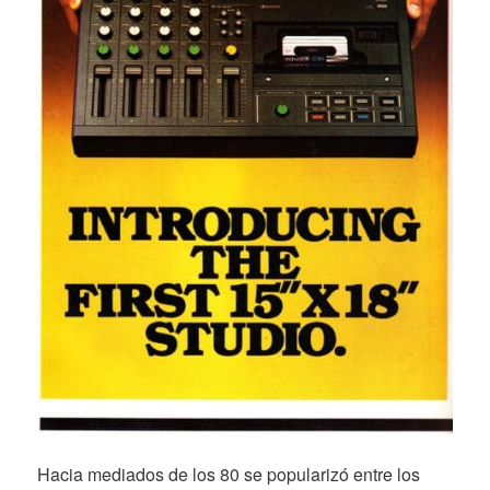
Hacia mediados de los 80 se popularizó entre los