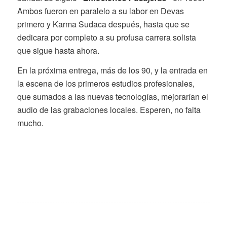
Ambos fueron en paralelo a su labor en Devas
primero y Karma Sudaca después, hasta que se
dedicara por completo a su profusa carrera solista
que sigue hasta ahora.
En la próxima entrega, más de los 90, y la entrada en
la escena de los primeros estudios profesionales,
que sumados a las nuevas tecnologías, mejorarían el
audio de las grabaciones locales. Esperen, no falta
mucho.