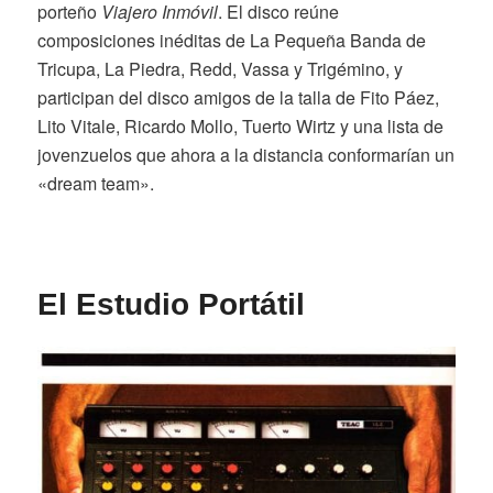
porteño
Viajero Inmóvil
. El disco reúne
composiciones inéditas de La Pequeña Banda de
Tricupa, La Piedra, Redd, Vassa y Trigémino, y
participan del disco amigos de la talla de Fito Páez,
Lito Vitale, Ricardo Mollo, Tuerto Wirtz y una lista de
jovenzuelos que ahora a la distancia conformarían un
«dream team».
El Estudio
Portátil