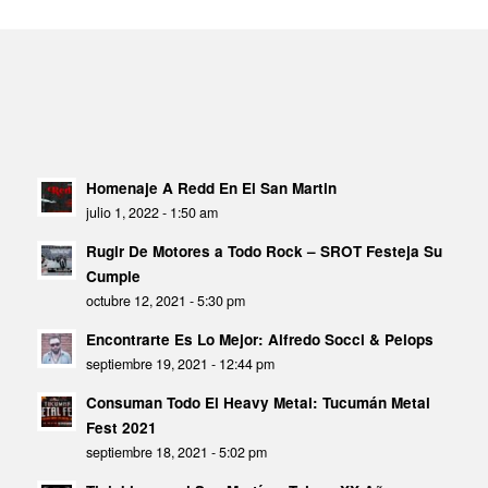
Homenaje A Redd En El San Martin
julio 1, 2022 - 1:50 am
Rugir De Motores a Todo Rock – SROT Festeja Su
Cumple
octubre 12, 2021 - 5:30 pm
Encontrarte Es Lo Mejor: Alfredo Socci & Pelops
septiembre 19, 2021 - 12:44 pm
Consuman Todo El Heavy Metal: Tucumán Metal
Fest 2021
septiembre 18, 2021 - 5:02 pm