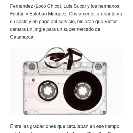
Fernandez (Loco Chico), Luis Sucar y los hermanos
Fabián y Esteban Marquez. Obviamente, grabar tenía
su costo y en pago del servicio, hicieron que Victor
cantara un jingle para un supermercado de
Catamarca.
Entre las grabaciones que circulaban en ese tiempo