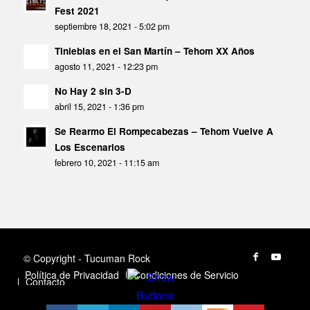
Fest 2021
septiembre 18, 2021 - 5:02 pm
Tinieblas en el San Martín – Tehom XX Años
agosto 11, 2021 - 12:23 pm
No Hay 2 sin 3-D
abril 15, 2021 - 1:36 pm
Se Rearmo El Rompecabezas – Tehom Vuelve A
Los Escenarios
febrero 10, 2021 - 11:15 am
© Copyright - Tucuman Rock
Política de Privacidad
Condiciones de Servicio
Contacto