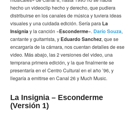
hecho un videoclip hecho y derecho, que pudiera
distribuirse en los canales de música y tuviera ideas
visuales y una cuidada edición. Sería para
La
Insignia
y la canción «
Esconderme
«.
Darío Souza
,
cantante y guitarrista, y
Eduardo Sanchez
, que se
encargaría de la cámara, nos cuentan detalles de ese
video. Más abajo, las 2 versiones del video, una
temprana primera edición, y la que finalmente se
presentaría en el Centro Cultural en el año ’96, y
llegaría a emitirse en Canal 26 y Much Music.
La Insignia – Esconderme
(Versión 1)