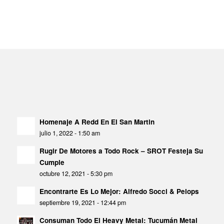
Homenaje A Redd En El San Martin
julio 1, 2022 - 1:50 am
Rugir De Motores a Todo Rock – SROT Festeja Su
Cumple
octubre 12, 2021 - 5:30 pm
Encontrarte Es Lo Mejor: Alfredo Socci & Pelops
septiembre 19, 2021 - 12:44 pm
Consuman Todo El Heavy Metal: Tucumán Metal