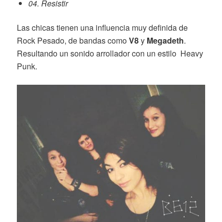
04. Resistir
Las chicas tienen una influencia muy definida de
Rock Pesado, de bandas como
V8
y
Megadeth
.
Resultando un sonido arrollador con un estilo Heavy
Punk.