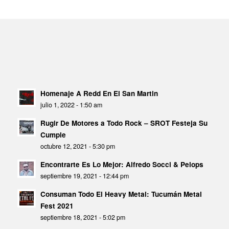
Homenaje A Redd En El San Martin
julio 1, 2022 - 1:50 am
Rugir De Motores a Todo Rock – SROT Festeja Su
Cumple
octubre 12, 2021 - 5:30 pm
Encontrarte Es Lo Mejor: Alfredo Socci & Pelops
septiembre 19, 2021 - 12:44 pm
Consuman Todo El Heavy Metal: Tucumán Metal
Fest 2021
septiembre 18, 2021 - 5:02 pm