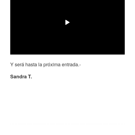
Y será hasta la próxima entrada.-
Sandra T.