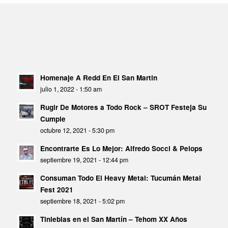
Homenaje A Redd En El San Martin
julio 1, 2022 - 1:50 am
Rugir De Motores a Todo Rock – SROT Festeja Su
Cumple
octubre 12, 2021 - 5:30 pm
Encontrarte Es Lo Mejor: Alfredo Socci & Pelops
septiembre 19, 2021 - 12:44 pm
Consuman Todo El Heavy Metal: Tucumán Metal
Fest 2021
septiembre 18, 2021 - 5:02 pm
Tinieblas en el San Martín – Tehom XX Años