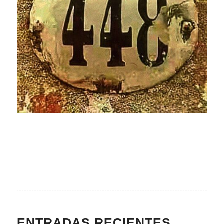
ENTRADAS RECIENTES