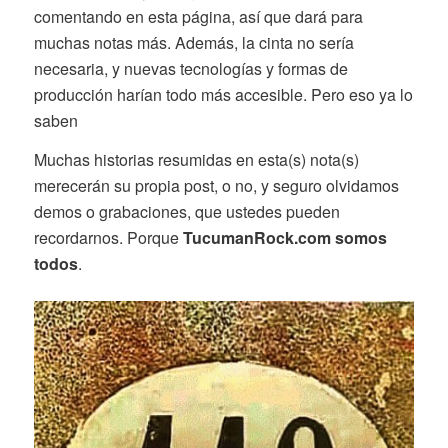
comentando en esta página, así que dará para
muchas notas más. Además, la cinta no sería
necesaria, y nuevas tecnologías y formas de
producción harían todo más accesible. Pero eso ya lo
saben
Muchas historias resumidas en esta(s) nota(s)
merecerán su propia post, o no, y seguro olvidamos
demos o grabaciones, que ustedes pueden
recordarnos. Porque
TucumanRock.com somos
todos
.