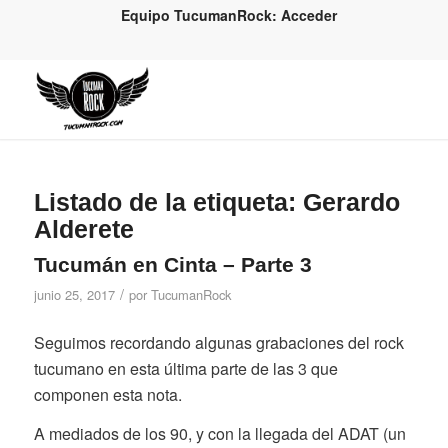
Equipo TucumanRock: Acceder
Listado de la etiqueta:
Gerardo
Alderete
Tucumán en Cinta – Parte 3
/
junio 25, 2017
por
TucumanRock
Seguimos recordando algunas grabaciones del rock
tucumano en esta última parte de las 3 que
componen esta nota.
A mediados de los 90, y con la llegada del ADAT (un