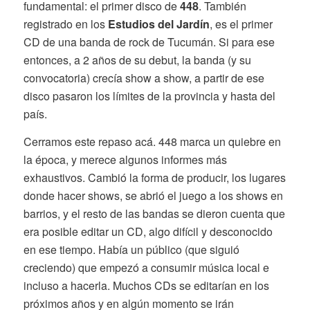
fundamental: el primer disco de
448
. También
registrado en los
Estudios del Jardín
, es el primer
CD de una banda de rock de Tucumán. Si para ese
entonces, a 2 años de su debut, la banda (y su
convocatoria) crecía show a show, a partir de ese
disco pasaron los límites de la provincia y hasta del
país.
Cerramos este repaso acá. 448 marca un quiebre en
la época, y merece algunos informes más
exhaustivos. Cambió la forma de producir, los lugares
donde hacer shows, se abrió el juego a los shows en
barrios, y el resto de las bandas se dieron cuenta que
era posible editar un CD, algo difícil y desconocido
en ese tiempo. Había un público (que siguió
creciendo) que empezó a consumir música local e
incluso a hacerla. Muchos CDs se editarían en los
próximos años y en algún momento se irán