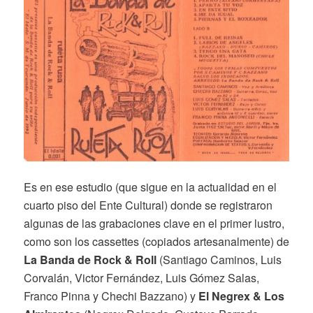
Es en ese estudio (que sigue en la actualidad en el
cuarto piso del Ente Cultural) donde se registraron
algunas de las grabaciones clave en el primer lustro,
como son los cassettes (copiados artesanalmente) de
La Banda de Rock & Roll
(Santiago Caminos, Luis
Corvalán, Victor Fernández, Luis Gómez Salas,
Franco Pinna y Chechi Bazzano) y
El Negrex & Los