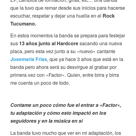
que la tuvo que remar desde sus inicios para hacerse
escuchar, respetar y dejar una huella en el
Rock
Tucumano.
En estos momentos la banda se prepara para festejar
sus
13 años junto al Hardcore
sacando una nueva
placa, pero esta vez junto a su «nuevo» cantante
Josemaria Frias
, que ya hace 3 años que está en la
banda pero ahora será su desvirgue al grabar por
primera vez con «Factor». Quien, entre birra y birra
me cuenta un poco de todo.
Contame un poco cómo fue el entrar a «Factor»,
tu adaptación y cómo esto impactó en los
seguidores y en la música en sí
La banda tuvo mucho que ver en mi adaptación, los