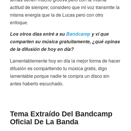
actitud de siempre; considero que mi voz transmite la
misma energía que la de Lucas pero con otro
enfoque.
Los otros días entré a su
Bandcamp
y vi que
comparten su música gratuitamente, ¿qué opinas
de la difusión de hoy en día?
Lamentablemente hoy en día la mejor forma de hacer
difusión es compartiendo tu música gratis, digo
lamentable porque nadie te compra un disco sin
antes haberlo escuchado.
Tema Extraído Del Bandcamp
Oficial De La Banda