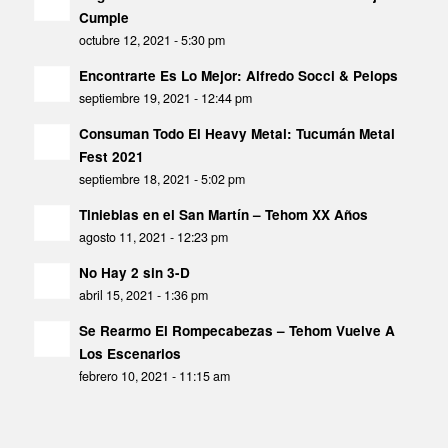
Cumple
octubre 12, 2021 - 5:30 pm
Encontrarte Es Lo Mejor: Alfredo Socci & Pelops
septiembre 19, 2021 - 12:44 pm
Consuman Todo El Heavy Metal: Tucumán Metal
Fest 2021
septiembre 18, 2021 - 5:02 pm
Tinieblas en el San Martín – Tehom XX Años
agosto 11, 2021 - 12:23 pm
No Hay 2 sin 3-D
abril 15, 2021 - 1:36 pm
Se Rearmo El Rompecabezas – Tehom Vuelve A
Los Escenarios
febrero 10, 2021 - 11:15 am