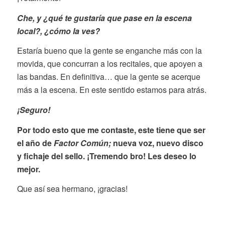
Che, y ¿qué te gustaría que pase en la escena
local?, ¿cómo la ves?
Estaría bueno que la gente se enganche más con la
movida, que concurran a los recitales, que apoyen a
las bandas. En definitiva… que la gente se acerque
más a la escena. En este sentido estamos para atrás.
¡Seguro!
Por todo esto que me contaste, este tiene que ser
el año de
Factor Común;
nueva voz, nuevo disco
y fichaje del sello. ¡Tremendo bro! Les deseo lo
mejor.
Que así sea hermano, ¡gracias!