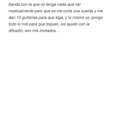
banda con la que no tenga nada que ver
musicalmente pero que se me corta una cuerda y me
dan 10 guitarras para que siga, y lo mismo yo, pongo
todo lo mío para que toquen, los ayudo con la
difusión, son mis invitados…