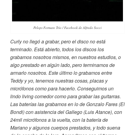
Pelops Formato Trío / Facebook de Alfredo Socci
Curly no llegó a grabar, pero el disco no está
terminado. Está abierto, todos los discos los
grabamos nosotros mismos, en nuestros estudios, o
algo prestado en algún lado, pero terminamos de
armarlo nosotros. Este último lo grabamos entre
Teddy y yo, tenemos nuestras cosas, placas y
micrófonos como para hacerlo. Conseguimos un
lindo living comedor como para grabar las guitarras.
Las baterías las grabamos en lo de Gonzalo Fares (El
Bondi) con asistencia del Gallego (Luis Atance), con
24mil micrófonos a la vuelta, con la batería de
Mariano y algunos cuerpos prestados, y todo suena