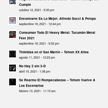
Cumple
octubre 12, 2021 - 5:30 pm
Encontrarte Es Lo Mejor: Alfredo Socci & Pelops
septiembre 19, 2021 - 12:44 pm
Consuman Todo El Heavy Metal: Tucumán Metal
Fest 2021
septiembre 18, 2021 - 5:02 pm
Tinieblas en el San Martín – Tehom XX Años
agosto 11, 2021 - 12:23 pm
No Hay 2 sin 3-D
abril 15, 2021 - 1:36 pm
Se Rearmo El Rompecabezas – Tehom Vuelve A
Los Escenarios
febrero 10, 2021 - 11:15 am