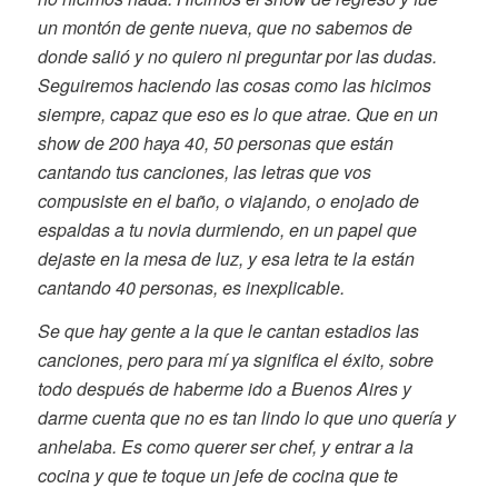
un montón de gente nueva, que no sabemos de
donde salió y no quiero ni preguntar por las dudas.
Seguiremos haciendo las cosas como las hicimos
siempre, capaz que eso es lo que atrae. Que en un
show de 200 haya 40, 50 personas que están
cantando tus canciones, las letras que vos
compusiste en el baño, o viajando, o enojado de
espaldas a tu novia durmiendo, en un papel que
dejaste en la mesa de luz, y esa letra te la están
cantando 40 personas, es inexplicable.
Se que hay gente a la que le cantan estadios las
canciones, pero para mí ya significa el éxito, sobre
todo después de haberme ido a Buenos Aires y
darme cuenta que no es tan lindo lo que uno quería y
anhelaba. Es como querer ser chef, y entrar a la
cocina y que te toque un jefe de cocina que te