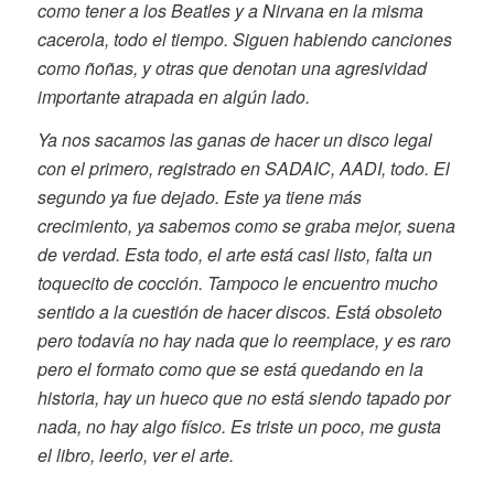
como tener a los Beatles y a Nirvana en la misma
cacerola, todo el tiempo. Siguen habiendo canciones
como ñoñas, y otras que denotan una agresividad
importante atrapada en algún lado.
Ya nos sacamos las ganas de hacer un disco legal
con el primero, registrado en SADAIC, AADI, todo. El
segundo ya fue dejado. Este ya tiene más
crecimiento, ya sabemos como se graba mejor, suena
de verdad. Esta todo, el arte está casi listo, falta un
toquecito de cocción. Tampoco le encuentro mucho
sentido a la cuestión de hacer discos. Está obsoleto
pero todavía no hay nada que lo reemplace, y es raro
pero el formato como que se está quedando en la
historia, hay un hueco que no está siendo tapado por
nada, no hay algo físico. Es triste un poco, me gusta
el libro, leerlo, ver el arte.