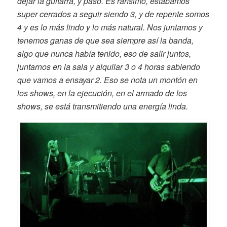
dejar la guitarra, y pasó. Es rarísimo, estábamos
super cerrados a seguir siendo 3, y de repente somos
4 y es lo más lindo y lo más natural. Nos juntamos y
tenemos ganas de que sea siempre así la banda,
algo que nunca había tenido, eso de salir juntos,
juntarnos en la sala y alquilar 3 o 4 horas sabiendo
que vamos a ensayar 2. Eso se nota un montón en
los shows, en la ejecución, en el armado de los
shows, se está transmitiendo una energía linda.