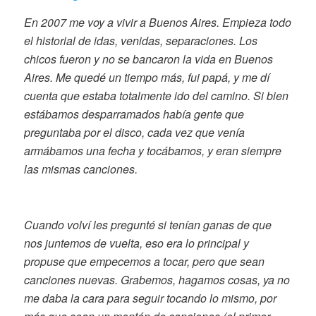
En 2007 me voy a vivir a Buenos Aires. Empieza todo
el historial de idas, venidas, separaciones. Los
chicos fueron y no se bancaron la vida en Buenos
Aires. Me quedé un tiempo más, fui papá, y me dí
cuenta que estaba totalmente ido del camino. Si bien
estábamos desparramados había gente que
preguntaba por el disco, cada vez que venía
armábamos una fecha y tocábamos, y eran siempre
las mismas canciones.
Cuando volví les pregunté si tenían ganas de que
nos juntemos de vuelta, eso era lo principal y
propuse que empecemos a tocar, pero que sean
canciones nuevas. Grabemos, hagamos cosas, ya no
me daba la cara para seguir tocando lo mismo, por