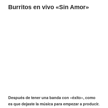
Burritos en vivo «Sin Amor»
Después
de tener una banda con «éxito», como
es que dejaste la música para empezar a producir.