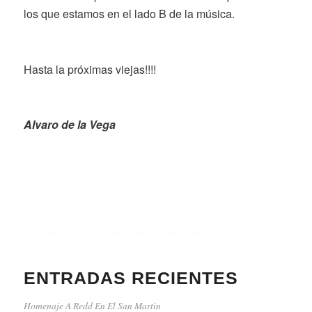
los que estamos en el lado B de la música.
Hasta la próximas viejas!!!!
Alvaro de la Vega
ENTRADAS RECIENTES
Homenaje A Redd En El San Martin