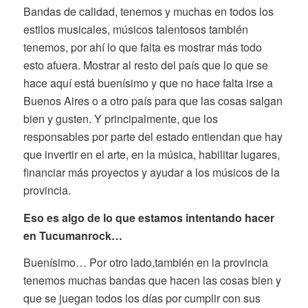
Bandas de calidad, tenemos y muchas en todos los
estilos musicales, músicos talentosos también
tenemos, por ahí lo que falta es mostrar más todo
esto afuera. Mostrar al resto del país que lo que se
hace aquí está buenísimo y que no hace falta irse a
Buenos Aires o a otro país para que las cosas salgan
bien y gusten. Y principalmente, que los
responsables por parte del estado entiendan que hay
que invertir en el arte, en la música, habilitar lugares,
financiar más proyectos y ayudar a los músicos de la
provincia.
Eso es algo de lo que estamos intentando hacer
en Tucumanrock…
Buenísimo… Por otro lado,también en la provincia
tenemos muchas bandas que hacen las cosas bien y
que se juegan todos los días por cumplir con sus