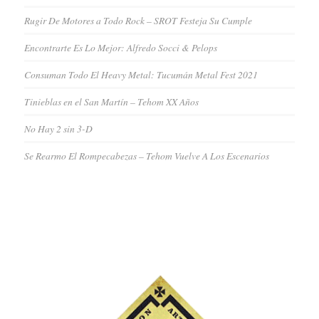
Rugir De Motores a Todo Rock – SROT Festeja Su Cumple
Encontrarte Es Lo Mejor: Alfredo Socci & Pelops
Consuman Todo El Heavy Metal: Tucumán Metal Fest 2021
Tinieblas en el San Martín – Tehom XX Años
No Hay 2 sin 3-D
Se Rearmo El Rompecabezas – Tehom Vuelve A Los Escenarios