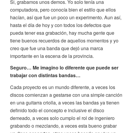
Si, grabamos unos demos. Yo solo tenía una
computadora, pero conocía bien el estilo que ellos
hacían, así que fue un poco un experimento. Aun así,
hasta el día de hoy y con todos los defectos que
pueda tener esa grabación, hay mucha gente que
tiene buenos recuerdos de aquellos momentos y yo
creo que fue una banda que dejó una marca
importante en la escena de la provincia.
Seguro… Me imagino lo diferente que puede ser
trabajar con distintas bandas…
Cada proyecto es un mundo diferente, a veces los
discos comienzan a gestarse con una simple canción
en una guitarra criolla, a veces las bandas ya tienen
definido todo el concepto e inclusive el disco
demeado, a veces solo cumplo el rol de ingeniero
grabando o mezclando, a veces esta bueno grabar