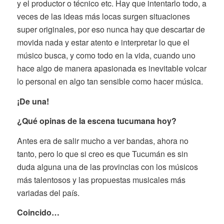
y el productor o técnico etc. Hay que intentarlo todo, a
veces de las ideas más locas surgen situaciones
super originales, por eso nunca hay que descartar de
movida nada y estar atento e interpretar lo que el
músico busca, y como todo en la vida, cuando uno
hace algo de manera apasionada es inevitable volcar
lo personal en algo tan sensible como hacer música.
¡De una!
¿Qué opinas de la escena tucumana hoy?
Antes era de salir mucho a ver bandas, ahora no
tanto, pero lo que si creo es que Tucumán es sin
duda alguna una de las provincias con los músicos
más talentosos y las propuestas musicales más
variadas del país.
Coincido…