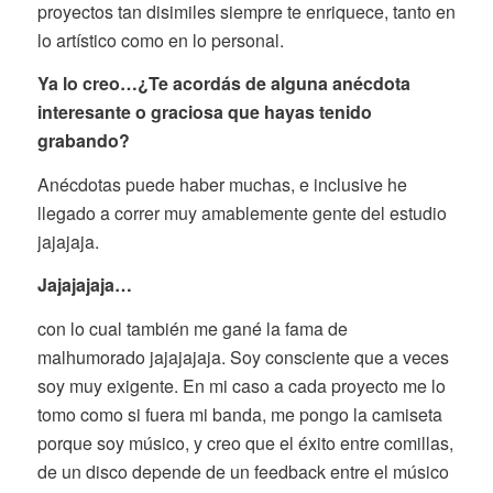
proyectos tan disimiles siempre te enriquece, tanto en
lo artístico como en lo personal.
Ya lo creo…¿Te acordás de alguna anécdota
interesante o graciosa que hayas tenido
grabando?
Anécdotas puede haber muchas, e inclusive he
llegado a correr muy amablemente gente del estudio
jajajaja.
Jajajajaja…
con lo cual también me gané la fama de
malhumorado jajajajaja. Soy consciente que a veces
soy muy exigente. En mi caso a cada proyecto me lo
tomo como si fuera mi banda, me pongo la camiseta
porque soy músico, y creo que el éxito entre comillas,
de un disco depende de un feedback entre el músico