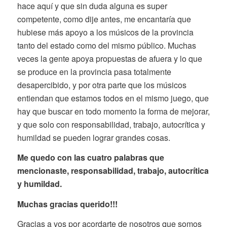
hace aquí y que sin duda alguna es super
competente, como dije antes, me encantaría que
hubiese más apoyo a los músicos de la provincia
tanto del estado como del mismo público. Muchas
veces la gente apoya propuestas de afuera y lo que
se produce en la provincia pasa totalmente
desapercibido, y por otra parte que los músicos
entiendan que estamos todos en el mismo juego, que
hay que buscar en todo momento la forma de mejorar,
y que solo con responsabilidad, trabajo, autocrítica y
humildad se pueden lograr grandes cosas.
Me quedo con las cuatro palabras que
mencionaste, responsabilidad, trabajo, autocrítica
y humildad.
Muchas gracias querido!!!
Gracias a vos por acordarte de nosotros que somos