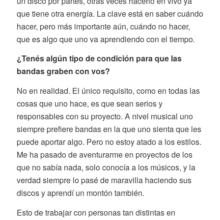
un disco por partes, otras veces hacerlo en vivo ya
que tiene otra energía. La clave está en saber cuándo
hacer, pero más importante aún, cuándo no hacer,
que es algo que uno va aprendiendo con el tiempo.
¿Tenés algún tipo de condición para que las
bandas graben con vos?
No en realidad. El único requisito, como en todas las
cosas que uno hace, es que sean serios y
responsables con su proyecto. A nivel musical uno
siempre prefiere bandas en la que uno sienta que les
puede aportar algo. Pero no estoy atado a los estilos.
Me ha pasado de aventurarme en proyectos de los
que no sabía nada, solo conocía a los músicos, y la
verdad siempre lo pasé de maravilla haciendo sus
discos y aprendí un montón también.
Esto de trabajar con personas tan distintas en