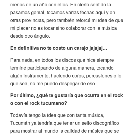
menos de un año con ellos. En cierto sentido la
pasamos genial, tocamos varias fechas aquí y en
otras provincias, pero también reforcé mi idea de que
mi placer no es tocar sino colaborar con la música
desde otro ángulo.
En definitiva no te costo un carajo jajajaj…
Para nada, en todos los discos que hice siempre
terminé participando de alguna manera, tocando
algún instrumento, haciendo coros, percusiones o lo
que sea, no me puedo despegar de eso.
Por último,
¿
qué te gustaría que ocurra en el rock
o con el rock tucumano?
Todavía tengo la idea que con tanta música,
Tucumán ya tendría que tener un sello discográfico
para mostrar al mundo la calidad de música que se