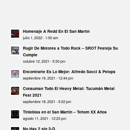
Homenaje A Redd En El San Martin
julio 1, 2022 - 1:50 am
Rugir De Motores a Todo Rock – SROT Festeja Su
Cumple
octubre 12, 2021 - 5:30 pm
Encontrarte Es Lo Mejor: Alfredo Socci & Pelops
septiembre 19, 2021 - 12:44 pm
Consuman Todo El Heavy Metal: Tucumán Metal
Fest 2021
septiembre 18, 2021 - 5:02 pm
Tinieblas en el San Martín – Tehom XX Años
agosto 11, 2021 - 12:23 pm
No Hay 2 sin 3-D