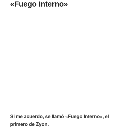
«Fuego Interno»
Si me acuerdo, se llamó «Fuego Interno», el
primero de Zyon.