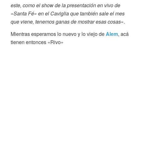
este, como el show de la presentación en vivo de
«Santa Fé» en el Caviglia que también sale el mes
que viene, tenemos ganas de mostrar esas cosas
«.
Mientras esperamos lo nuevo y lo viejo de
Alem
, acá
tienen entonces «Rivo»