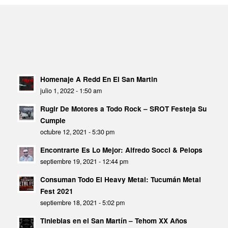
Homenaje A Redd En El San Martin
julio 1, 2022 - 1:50 am
Rugir De Motores a Todo Rock – SROT Festeja Su
Cumple
octubre 12, 2021 - 5:30 pm
Encontrarte Es Lo Mejor: Alfredo Socci & Pelops
septiembre 19, 2021 - 12:44 pm
Consuman Todo El Heavy Metal: Tucumán Metal
Fest 2021
septiembre 18, 2021 - 5:02 pm
Tinieblas en el San Martín – Tehom XX Años