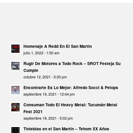
Homenaje A Redd En El San Martin
julio 1, 2022 - 1:50 am
Rugir De Motores a Todo Rock – SROT Festeja Su
Cumple
octubre 12, 2021 - 5:30 pm
Encontrarte Es Lo Mejor: Alfredo Socci & Pelops
septiembre 19, 2021 - 12:44 pm
Consuman Todo El Heavy Metal: Tucumán Metal
Fest 2021
septiembre 18, 2021 - 5:02 pm
Tinieblas en el San Martín – Tehom XX Años