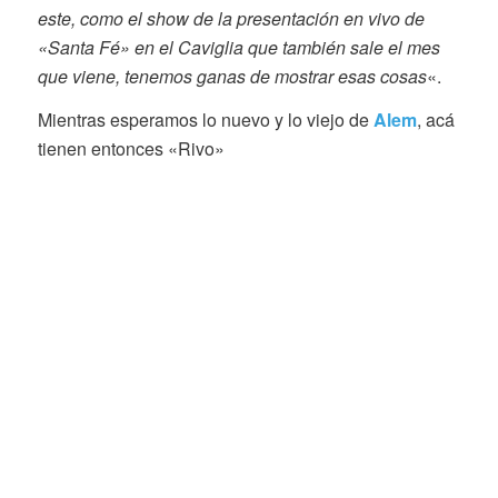
este, como el show de la presentación en vivo de
«Santa Fé» en el Caviglia que también sale el mes
que viene, tenemos ganas de mostrar esas cosas
«.
Mientras esperamos lo nuevo y lo viejo de
Alem
, acá
tienen entonces «Rivo»