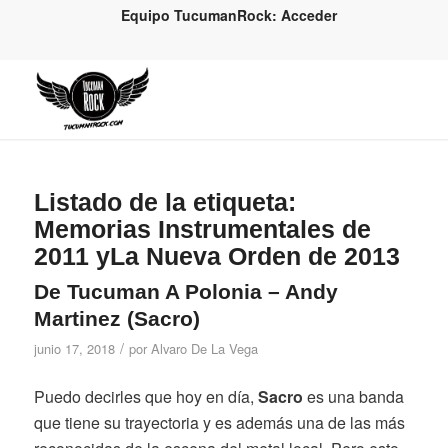
Equipo TucumanRock: Acceder
Listado de la etiqueta:
Memorias Instrumentales de
2011 yLa Nueva Orden de 2013
De Tucuman A Polonia – Andy
Martinez (Sacro)
/
junio 17, 2018
por
Alvaro De La Vega
Puedo decirles que hoy en día,
Sacro
es una banda
que tiene su trayectoria y es además una de las más