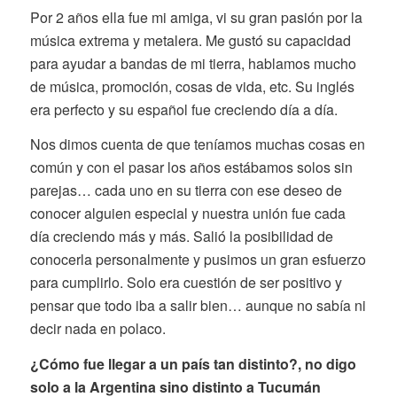
Por 2 años ella fue mi amiga, vi su gran pasión por la
música extrema y metalera. Me gustó su capacidad
para ayudar a bandas de mi tierra, hablamos mucho
de música, promoción, cosas de vida, etc. Su inglés
era perfecto y su español fue creciendo día a día.
Nos dimos cuenta de que teníamos muchas cosas en
común y con el pasar los años estábamos solos sin
parejas… cada uno en su tierra con ese deseo de
conocer alguien especial y nuestra unión fue cada
día creciendo más y más. Salió la posibilidad de
conocerla personalmente y pusimos un gran esfuerzo
para cumplirlo. Solo era cuestión de ser positivo y
pensar que todo iba a salir bien… aunque no sabía ni
decir nada en polaco.
¿Cómo fue llegar a un país tan distinto?, no digo
solo a la Argentina sino distinto a Tucumán