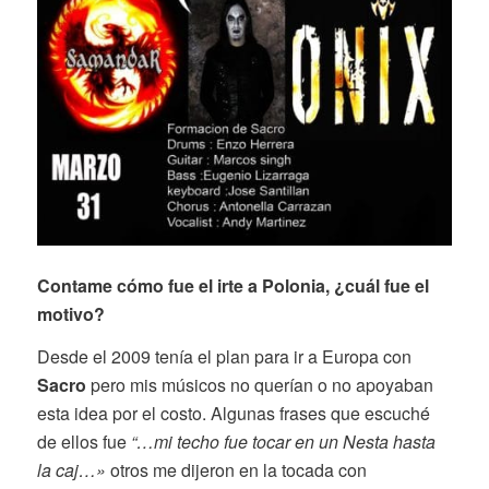
Contame cómo fue el irte a Polonia, ¿cuál fue el
motivo?
Desde el 2009 tenía el plan para ir a Europa con
Sacro
pero mis músicos no querían o no apoyaban
esta idea por el costo. Algunas frases que escuché
de ellos fue
“…mi techo fue tocar en un Nesta hasta
la caj…»
otros me dijeron en la tocada con