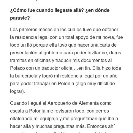
¿Cómo fue cuando llegaste allá? ¿en dónde
paraste?
Los primeros meses en los cuales tuve que obtener
la residencia legal con un total apoyo de mi novia, fue
todo un lió porque ella tuvo que hacer una carta de
presentación al gobierno para poder invitarme, duros
tramites en oficinas y traducir mis documentos al
Polaco con un traductor oficial…en fin. Ella hizo toda
la burocracia y logró mi residencia legal por un año
para poder trabajar en Polonia (algo muy difícil de
lograr).
Cuando llegué al Aeropuerto de Alemania como
escala a Polonia me revisaron todo, con perros
olfateando mi equipaje y me preguntaban qué iba a
hacer allá y muchas preguntas más. Entonces ahí