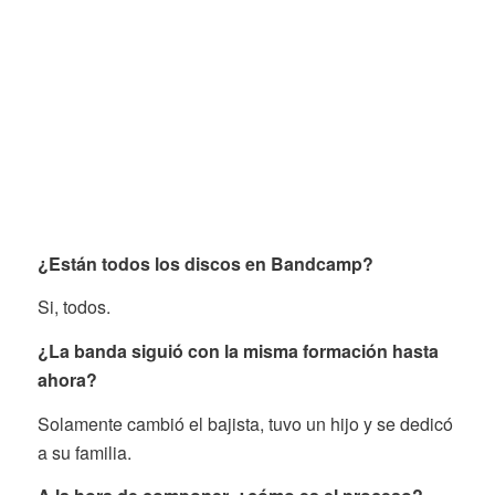
¿Están todos los discos en Bandcamp?
Si, todos.
¿La banda siguió con la misma formación hasta
ahora?
Solamente cambió el bajista, tuvo un hijo y se dedicó
a su familia.