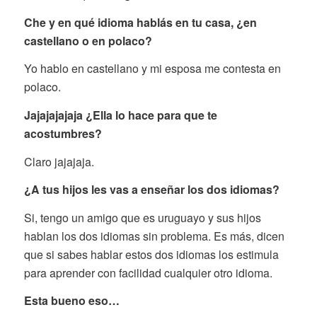
Che y en qué idioma hablás en tu casa, ¿en
castellano o en polaco?
Yo hablo en castellano y mi esposa me contesta en
polaco.
Jajajajajaja ¿Ella lo hace para que te
acostumbres?
Claro jajajaja.
¿A tus hijos les vas a enseñar los dos idiomas?
Si, tengo un amigo que es uruguayo y sus hijos
hablan los dos idiomas sin problema. Es más, dicen
que si sabes hablar estos dos idiomas los estimula
para aprender con facilidad cualquier otro idioma.
Esta bueno eso…