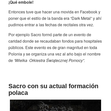
¡Qué embole!
Entonces tuve que hacer una movida en Facebook y
poner que el estilo de la banda era “Dark Metal” y ahí
pudimos entrar a las fechas de recitales otra vez.
Por ejemplo Sacro formó parte de un evento de
caridad donde se recaudaban fondos para hospitales
públicos. Este evento es de gran magnitud en toda
Polonia y se organiza una vez al año bajo el nombre
de
“Wielka Orkiestra Świątecznej Pomocy”.
Sacro con su actual formación
polaca