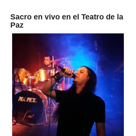
Sacro en vivo en el Teatro de la
Paz