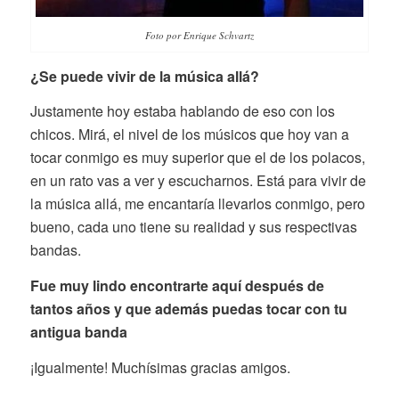
Foto por Enrique Schvartz
¿Se puede vivir de la música allá?
Justamente hoy estaba hablando de eso con los
chicos. Mirá, el nivel de los músicos que hoy van a
tocar conmigo es muy superior que el de los polacos,
en un rato vas a ver y escucharnos. Está para vivir de
la música allá, me encantaría llevarlos conmigo, pero
bueno, cada uno tiene su realidad y sus respectivas
bandas.
Fue muy lindo encontrarte aquí después de
tantos años y que además puedas tocar con tu
antigua banda
¡Igualmente! Muchísimas gracias amigos.