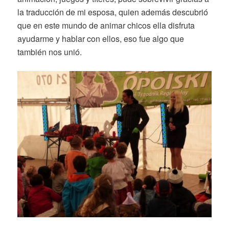
la traducción de mi esposa, quien además descubrió
que en este mundo de animar chicos ella disfruta
ayudarme y hablar con ellos, eso fue algo que
también nos unió.