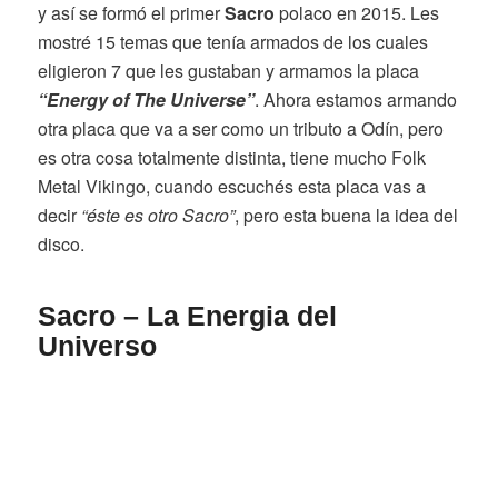
y así se formó el primer
Sacro
polaco en 2015. Les
mostré 15 temas que tenía armados de los cuales
eligieron 7 que les gustaban y armamos la placa
“Energy of The Universe”
. Ahora estamos armando
otra placa que va a ser como un tributo a Odín, pero
es otra cosa totalmente distinta, tiene mucho Folk
Metal Vikingo, cuando escuchés esta placa vas a
decir
“éste es otro Sacro”
, pero esta buena la idea del
disco.
Sacro – La Energia del
Universo