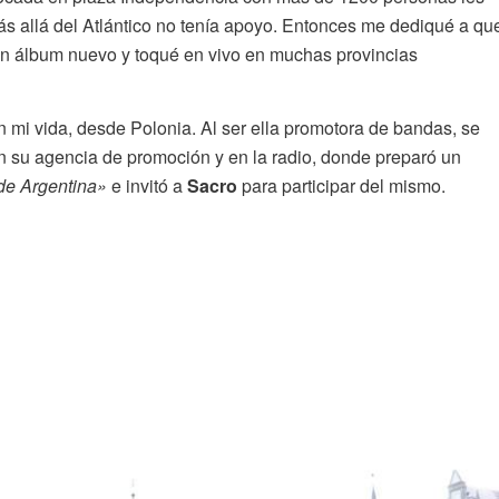
más allá del Atlántico no tenía apoyo. Entonces me dediqué a qu
n álbum nuevo y toqué en vivo en muchas provincias
 mi vida, desde Polonia. Al ser ella promotora de bandas, se
en su agencia de promoción y en la radio, donde preparó un
de Argentina»
e invitó a
Sacro
para participar del mismo.