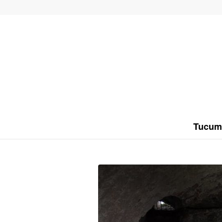
Tucum