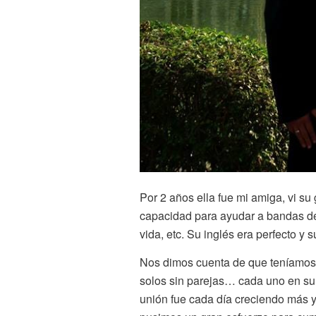
Por 2 años ella fue mi amiga, vi su
capacidad para ayudar a bandas de
vida, etc. Su inglés era perfecto y 
Nos dimos cuenta de que teníamos
solos sin parejas… cada uno en su 
unión fue cada día creciendo más y