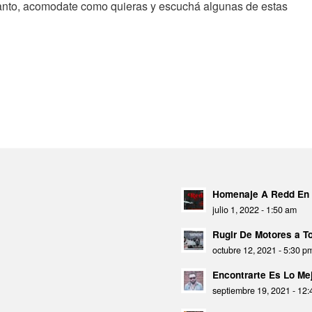
tanto, acomodate como quieras y escuchá algunas de estas
Homenaje A Redd En 
julio 1, 2022 - 1:50 am
Rugir De Motores a 
octubre 12, 2021 - 5:30 p
Encontrarte Es Lo Mej
septiembre 19, 2021 - 12