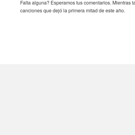
Falta alguna? Esperamos tus comentarios. Mientras 
canciones que dejó la primera mitad de este año.