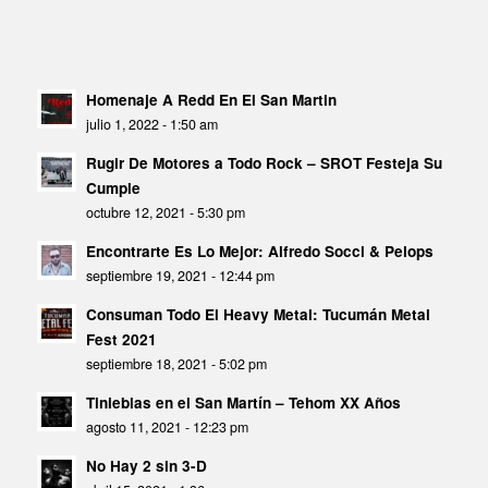
Homenaje A Redd En El San Martin
julio 1, 2022 - 1:50 am
Rugir De Motores a Todo Rock – SROT Festeja Su
Cumple
octubre 12, 2021 - 5:30 pm
Encontrarte Es Lo Mejor: Alfredo Socci & Pelops
septiembre 19, 2021 - 12:44 pm
Consuman Todo El Heavy Metal: Tucumán Metal
Fest 2021
septiembre 18, 2021 - 5:02 pm
Tinieblas en el San Martín – Tehom XX Años
agosto 11, 2021 - 12:23 pm
No Hay 2 sin 3-D