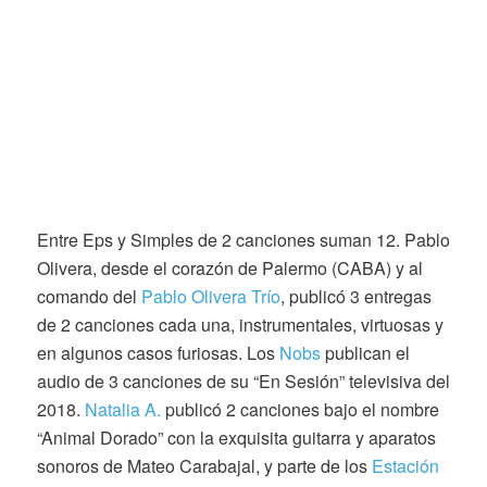
Entre Eps y Simples de 2 canciones suman 12. Pablo
Olivera, desde el corazón de Palermo (CABA) y al
comando del
Pablo Olivera Trío
, publicó 3 entregas
de 2 canciones cada una, instrumentales, virtuosas y
en algunos casos furiosas. Los
Nobs
publican el
audio de 3 canciones de su “En Sesión” televisiva del
2018.
Natalia A.
publicó 2 canciones bajo el nombre
“Animal Dorado” con la exquisita guitarra y aparatos
sonoros de Mateo Carabajal, y parte de los
Estación