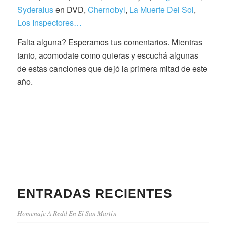
Syderalus
en DVD,
Chernobyl
,
La Muerte Del Sol
,
Los Inspectores…
Falta alguna? Esperamos tus comentarios. Mientras
tanto, acomodate como quieras y escuchá algunas
de estas canciones que dejó la primera mitad de este
año.
ENTRADAS RECIENTES
Homenaje A Redd En El San Martin