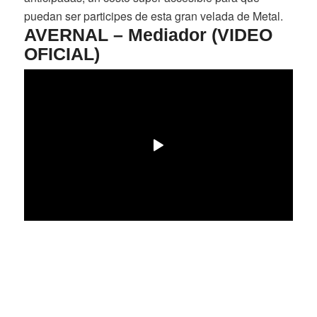
puedan ser participes de esta gran velada de Metal.
AVERNAL – Mediador (VIDEO
OFICIAL)