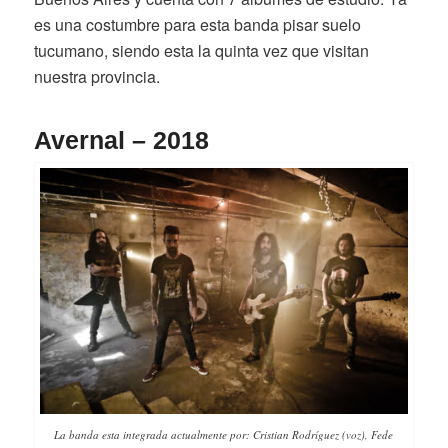
es una costumbre para esta banda pisar suelo
tucumano, siendo esta la quinta vez que visitan
nuestra provincia.
Avernal – 2018
La banda esta integrada actualmente por: Cristian Rodríguez (voz), Fede