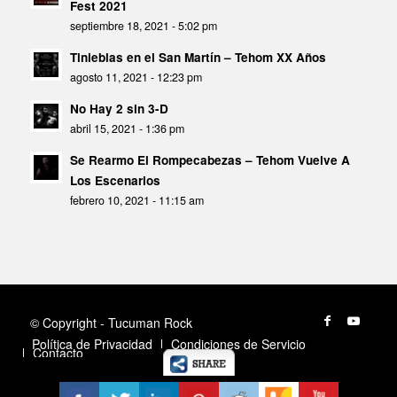
Fest 2021
septiembre 18, 2021 - 5:02 pm
Tinieblas en el San Martín – Tehom XX Años
agosto 11, 2021 - 12:23 pm
No Hay 2 sin 3-D
abril 15, 2021 - 1:36 pm
Se Rearmo El Rompecabezas – Tehom Vuelve A
Los Escenarios
febrero 10, 2021 - 11:15 am
© Copyright - Tucuman Rock
Política de Privacidad
Condiciones de Servicio
Contacto