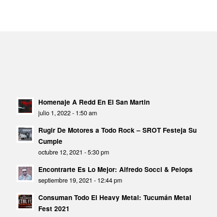
Homenaje A Redd En El San Martin
julio 1, 2022 - 1:50 am
Rugir De Motores a Todo Rock – SROT Festeja Su
Cumple
octubre 12, 2021 - 5:30 pm
Encontrarte Es Lo Mejor: Alfredo Socci & Pelops
septiembre 19, 2021 - 12:44 pm
Consuman Todo El Heavy Metal: Tucumán Metal
Fest 2021