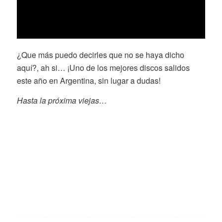
¿Que más puedo decirles que no se haya dicho
aquí?, ah si… ¡Uno de los mejores discos salidos
este año en Argentina, sin lugar a dudas!
Hasta la próxima viejas…