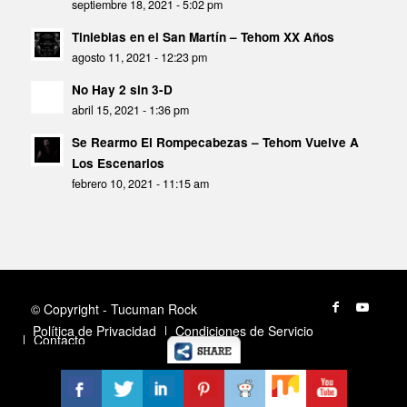
septiembre 18, 2021 - 5:02 pm
Tinieblas en el San Martín – Tehom XX Años
agosto 11, 2021 - 12:23 pm
No Hay 2 sin 3-D
abril 15, 2021 - 1:36 pm
Se Rearmo El Rompecabezas – Tehom Vuelve A
Los Escenarios
febrero 10, 2021 - 11:15 am
© Copyright - Tucuman Rock
Política de Privacidad
Condiciones de Servicio
Contacto