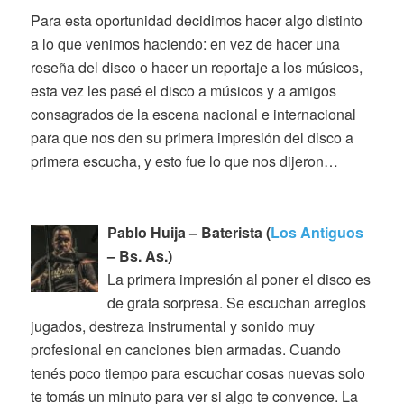
Para esta oportunidad decidimos hacer algo distinto
a lo que venimos haciendo: en vez de hacer una
reseña del disco o hacer un reportaje a los músicos,
esta vez les pasé el disco a músicos y a amigos
consagrados de la escena nacional e internacional
para que nos den su primera impresión del disco a
primera escucha, y esto fue lo que nos dijeron…
Pablo Huija – Baterista (
Los Antiguos
– Bs. As.)
La primera impresión al poner el disco es
de grata sorpresa. Se escuchan arreglos
jugados, destreza instrumental y sonido muy
profesional en canciones bien armadas. Cuando
tenés poco tiempo para escuchar cosas nuevas solo
te tomás un minuto para ver si algo te convence. La