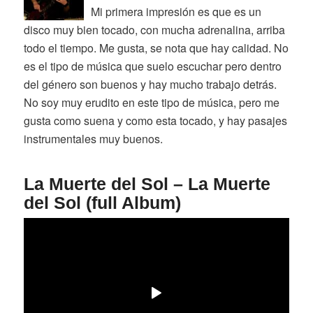
Mi primera impresión es que es un
disco muy bien tocado, con mucha adrenalina, arriba
todo el tiempo. Me gusta, se nota que hay calidad. No
es el tipo de música que suelo escuchar pero dentro
del género son buenos y hay mucho trabajo detrás.
No soy muy erudito en este tipo de música, pero me
gusta como suena y como esta tocado, y hay pasajes
instrumentales muy buenos.
La Muerte del Sol – La Muerte
del Sol (full Album)