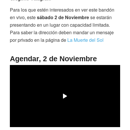
Para los que estén interesados en ver este bandón
en vivo, este
sábado 2 de Noviembre
se estarán
presentando en un lugar con capacidad limitada.
Para saber la dirección deben mandar un mensaje
por privado en la página de
La Muerte del Sol
Agendar, 2 de Noviembre