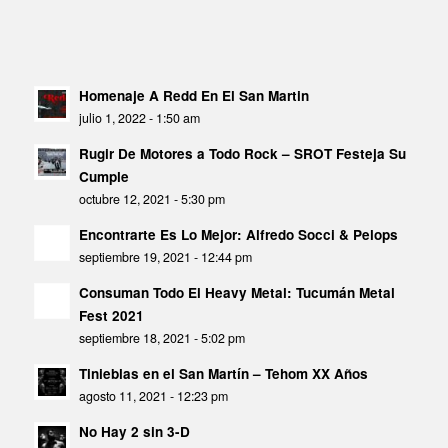
Homenaje A Redd En El San Martin
julio 1, 2022 - 1:50 am
Rugir De Motores a Todo Rock – SROT Festeja Su
Cumple
octubre 12, 2021 - 5:30 pm
Encontrarte Es Lo Mejor: Alfredo Socci & Pelops
septiembre 19, 2021 - 12:44 pm
Consuman Todo El Heavy Metal: Tucumán Metal
Fest 2021
septiembre 18, 2021 - 5:02 pm
Tinieblas en el San Martín – Tehom XX Años
agosto 11, 2021 - 12:23 pm
No Hay 2 sin 3-D