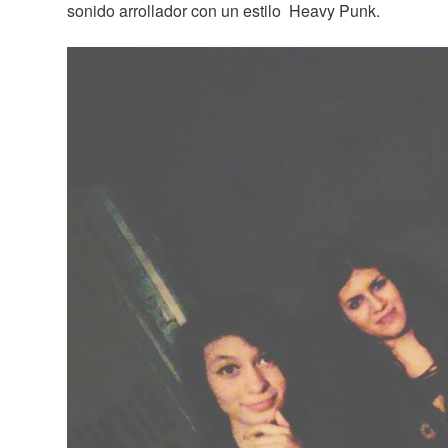
sonido arrollador con un estilo Heavy Punk.