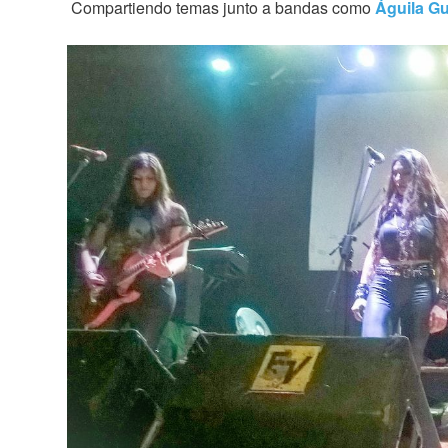
Compartiendo temas junto a bandas como
Águila Gu