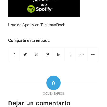
Lista de Spotify en TucumanRock
Compartir esta entrada
0
COMENTARIOS
Dejar un comentario